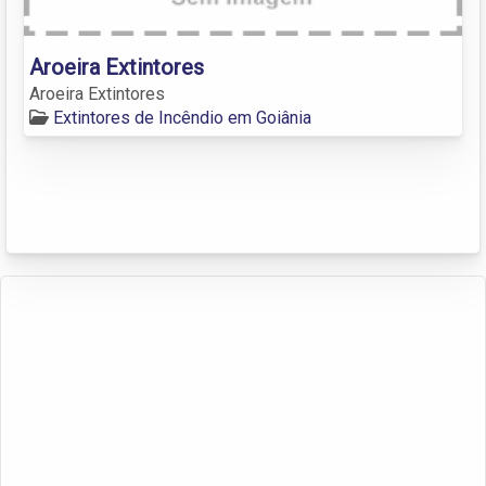
Aroeira Extintores
Aroeira Extintores
Extintores de Incêndio em Goiânia