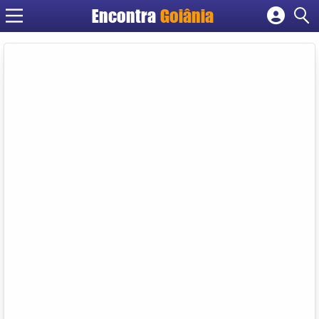
Encontra
Goiânia
Cadastrar empresa
Fazer login
Criar conta