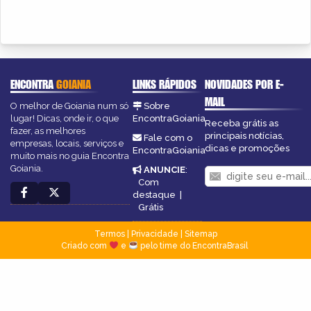
ENCONTRA
GOIANIA
LINKS RÁPIDOS
NOVIDADES POR E-
MAIL
O melhor de Goiania num só
Sobre
lugar! Dicas, onde ir, o que
EncontraGoiania
Receba grátis as
fazer, as melhores
principais notícias,
Fale com o
empresas, locais, serviços e
dicas e promoções
EncontraGoiania
muito mais no guia Encontra
Goiania.
ANUNCIE
:
Com
destaque
|
Grátis
Termos
|
Privacidade
|
Sitemap
Criado com
e
pelo time do EncontraBrasil