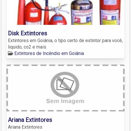
Disk Extintores
Extintores em Goiânia, o tipo certo de extintor para você,
liquido, co2 e mais.
Extintores de Incêndio em Goiânia
Ariana Extintores
Ariana Extintores