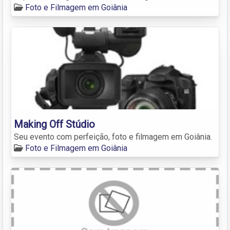
Foto e Filmagem em Goiânia
Making Off Stúdio
Seu evento com perfeição, foto e filmagem em Goiânia.
Foto e Filmagem em Goiânia