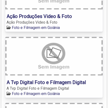
Ação Produções Video & Foto
Ação Produções Video & Foto
Foto e Filmagem em Goiânia
A Tvp Digital Foto e Filmagem Digital
A Tvp Digital Foto e Filmagem Digital
Foto e Filmagem em Goiânia