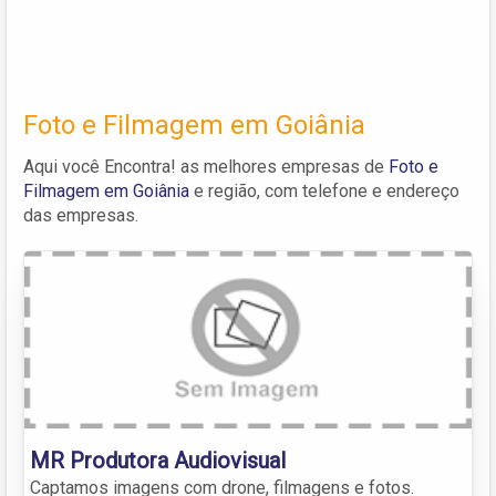
Foto e Filmagem em Goiânia
Aqui você Encontra! as melhores empresas de
Foto e
Filmagem em Goiânia
e região, com telefone e endereço
das empresas.
MR Produtora Audiovisual
Captamos imagens com drone, filmagens e fotos.