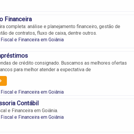
o Financeira
ira completa: análise e planejamento financeiro, gestão de
tão de contratos, fluxo de caixa, dentre outros.
Fiscal e Financeira em Goiânia
mpréstimos
endas de crédito consignado. Buscamos as melhores ofertas
bancos para melhor atender a expectativa de
Fiscal e Financeira em Goiânia
soria Contábil
cal e Financeira em Goiânia.
Fiscal e Financeira em Goiânia