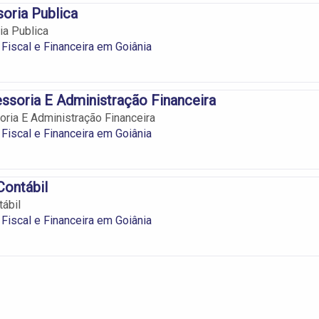
oria Publica
a Publica
Fiscal e Financeira em Goiânia
ssoria E Administração Financeira
ria E Administração Financeira
Fiscal e Financeira em Goiânia
Contábil
tábil
Fiscal e Financeira em Goiânia