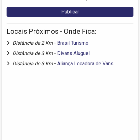
Locais Próximos - Onde Fica:
Distância de 2 Km
-
Brasil Turismo
Distância de 3 Km
-
Divans Aluguel
Distância de 3 Km
-
Aliança Locadora de Vans