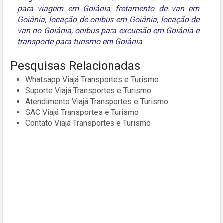
para viagem em Goiânia
,
fretamento de van em
Goiânia
,
locação de onibus em Goiânia
,
locação de
van no Goiânia
,
onibus para excursão em Goiânia
e
transporte para turismo em Goiânia
Pesquisas Relacionadas
Whatsapp Viajá Transportes e Turismo
Suporte Viajá Transportes e Turismo
Atendimento Viajá Transportes e Turismo
SAC Viajá Transportes e Turismo
Contato Viajá Transportes e Turismo