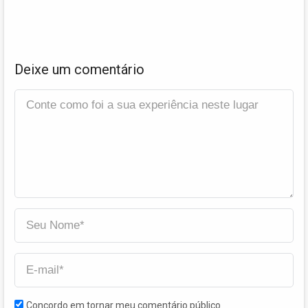
Deixe um comentário
Concordo em tornar meu comentário público