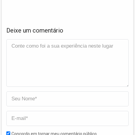
Deixe um comentário
Concordo em tornar meu comentário público