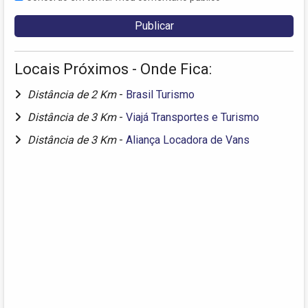
Locais Próximos - Onde Fica:
Distância de 2 Km
-
Brasil Turismo
Distância de 3 Km
-
Viajá Transportes e Turismo
Distância de 3 Km
-
Aliança Locadora de Vans