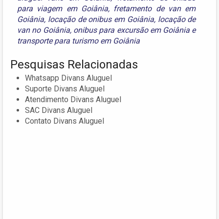
para viagem em Goiânia
,
fretamento de van em
Goiânia
,
locação de onibus em Goiânia
,
locação de
van no Goiânia
,
onibus para excursão em Goiânia
e
transporte para turismo em Goiânia
Pesquisas Relacionadas
Whatsapp Divans Aluguel
Suporte Divans Aluguel
Atendimento Divans Aluguel
SAC Divans Aluguel
Contato Divans Aluguel