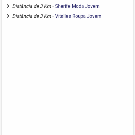
Distância de 3 Km
-
Sherife Moda Jovem
Distância de 3 Km
-
Vitalles Roupa Jovem