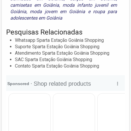
camisetas em Goiânia
,
moda infanto juvenil em
Goiânia
,
moda jovem em Goiânia
e
roupa para
adolescentes em Goiânia
Pesquisas Relacionadas
Whatsapp Sparta Estação Goiânia Shopping
Suporte Sparta Estação Goiânia Shopping
Atendimento Sparta Estação Goiânia Shopping
SAC Sparta Estação Goiânia Shopping
Contato Sparta Estação Goiânia Shopping