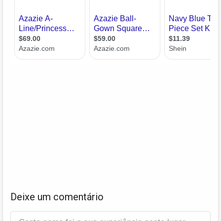
Deixe um comentário