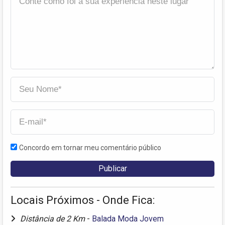
Concordo em tornar meu comentário público
Locais Próximos - Onde Fica:
Distância de 2 Km
-
Balada Moda Jovem