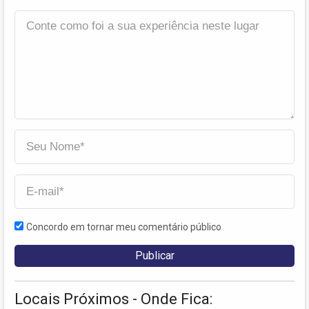
Concordo em tornar meu comentário público
Locais Próximos - Onde Fica: