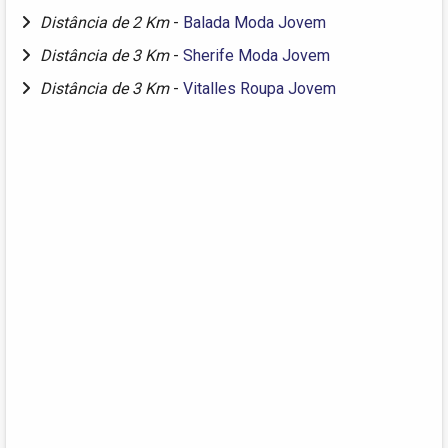
Distância de 2 Km
-
Balada Moda Jovem
Distância de 3 Km
-
Sherife Moda Jovem
Distância de 3 Km
-
Vitalles Roupa Jovem