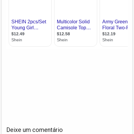
Deixe um comentário