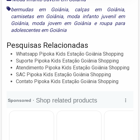
bermudas em Goiânia
,
calças em Goiânia
,
camisetas em Goiânia
,
moda infanto juvenil em
Goiânia
,
moda jovem em Goiânia
e
roupa para
adolescentes em Goiânia
Pesquisas Relacionadas
Whatsapp Pipoka Kids Estação Goiânia Shopping
Suporte Pipoka Kids Estação Goiânia Shopping
Atendimento Pipoka Kids Estação Goiânia Shopping
SAC Pipoka Kids Estação Goiânia Shopping
Contato Pipoka Kids Estação Goiânia Shopping