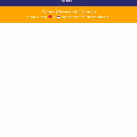
Grátis
Termos
|
Privacidade
|
Sitemap
Criado com
e
pelo time do EncontraBrasil