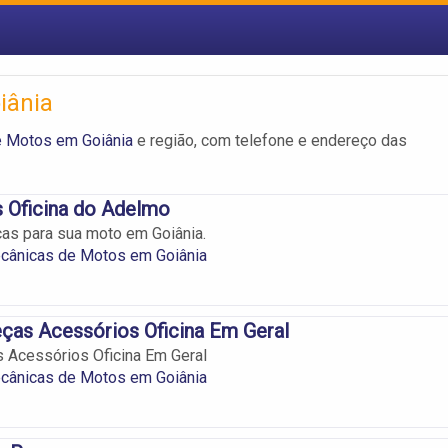
iânia
e Motos em Goiânia
e região, com telefone e endereço das
Oficina do Adelmo
as para sua moto em Goiânia.
ecânicas de Motos em Goiânia
ças Acessórios Oficina Em Geral
 Acessórios Oficina Em Geral
ecânicas de Motos em Goiânia