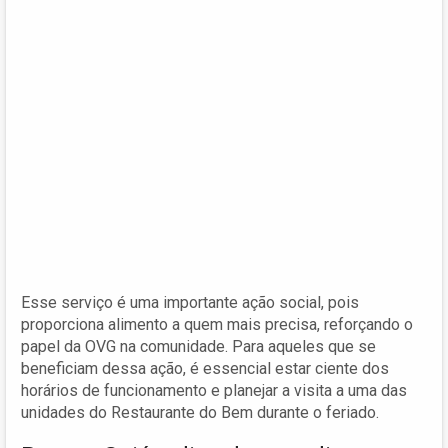
Esse serviço é uma importante ação social, pois
proporciona alimento a quem mais precisa, reforçando o
papel da OVG na comunidade. Para aqueles que se
beneficiam dessa ação, é essencial estar ciente dos
horários de funcionamento e planejar a visita a uma das
unidades do Restaurante do Bem durante o feriado.