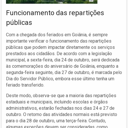
Funcionamento das repartições
públicas
Com a chegada dos feriados em Goiânia, é sempre
importante verificar o funcionamento das repartições
públicas que podem impactar diretamente os serviços
prestados aos cidadãos. De acordo com a legislação
municipal, a sexta-feira, dia 24 de outubro, será dedicada
às comemorações do aniversário de Goiânia, enquanto a
segunda-feira seguinte, dia 27 de outubro, é marcada pelo
Dia do Servidor Público, embora esse último tenha um
feriado transferido.
Deste modo, observa-se que a maioria das repartições
estaduais e municipais, incluindo escolas e órgãos
administrativos, estarão fechadas nos dias 24 e 27 de
outubro. O retorno das atividades normais está previsto
para o dia 28 de outubro, uma terça-feira. Contudo,
algumas exceções devem ser consideradas, como