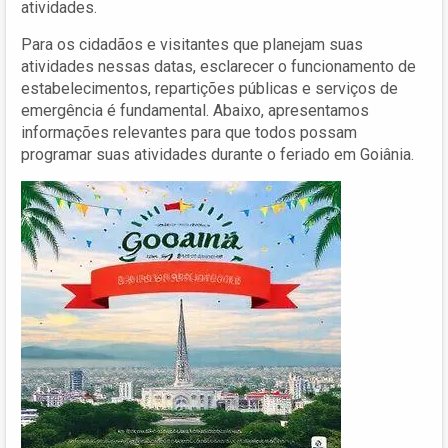
atividades.
Para os cidadãos e visitantes que planejam suas
atividades nessas datas, esclarecer o funcionamento de
estabelecimentos, repartições públicas e serviços de
emergência é fundamental. Abaixo, apresentamos
informações relevantes para que todos possam
programar suas atividades durante o feriado em Goiânia.