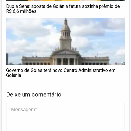
Dupla Sena: aposta de Goiânia fatura sozinha prêmio de
R$ 6,6 milhões
Governo de Goiás terá novo Centro Administrativo em
Goiânia
Deixe um comentário