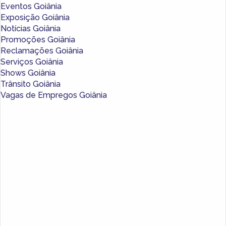
Eventos Goiânia
Exposição Goiânia
Notícias Goiânia
Promoções Goiânia
Reclamações Goiânia
Serviços Goiânia
Shows Goiânia
Trânsito Goiânia
Vagas de Empregos Goiânia