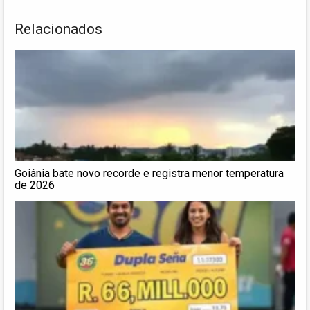
Relacionados
Goiânia bate novo recorde e registra menor temperatura
de 2026