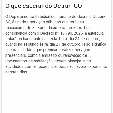
O que esperar do Detran-GO
O Departamento Estadual de Trânsito de Goiás, o Detran-
GO, é um dos serviços públicos que terá seu
funcionamento alterado durante os feriados. Em
consonância com o Decreto nº 10.790/2025, a autarquia
estará fechada tanto na sexta-feira, dia 24 de outubro,
quanto na segunda-feira, dia 27 de outubro. Isso significa
que os cidadãos que precisam realizar serviços
presenciais, como a emissão ou renovação de
documentos de habilitação, devem planejar suas
atividades com antecedência, pois não haverá expediente
nesses dias.