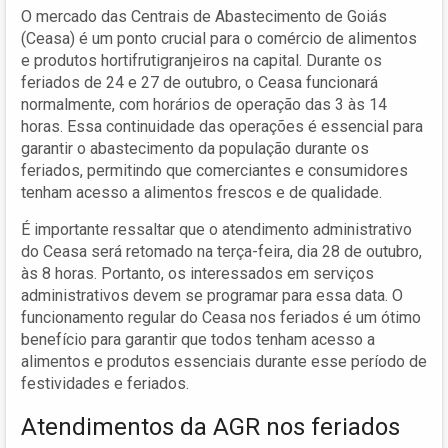
O mercado das Centrais de Abastecimento de Goiás
(Ceasa) é um ponto crucial para o comércio de alimentos
e produtos hortifrutigranjeiros na capital. Durante os
feriados de 24 e 27 de outubro, o Ceasa funcionará
normalmente, com horários de operação das 3 às 14
horas. Essa continuidade das operações é essencial para
garantir o abastecimento da população durante os
feriados, permitindo que comerciantes e consumidores
tenham acesso a alimentos frescos e de qualidade.
É importante ressaltar que o atendimento administrativo
do Ceasa será retomado na terça-feira, dia 28 de outubro,
às 8 horas. Portanto, os interessados em serviços
administrativos devem se programar para essa data. O
funcionamento regular do Ceasa nos feriados é um ótimo
benefício para garantir que todos tenham acesso a
alimentos e produtos essenciais durante esse período de
festividades e feriados.
Atendimentos da AGR nos feriados