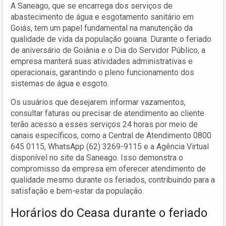
A Saneago, que se encarrega dos serviços de
abastecimento de água e esgotamento sanitário em
Goiás, tem um papel fundamental na manutenção da
qualidade de vida da população goiana. Durante o feriado
de aniversário de Goiânia e o Dia do Servidor Público, a
empresa manterá suas atividades administrativas e
operacionais, garantindo o pleno funcionamento dos
sistemas de água e esgoto.
Os usuários que desejarem informar vazamentos,
consultar faturas ou precisar de atendimento ao cliente
terão acesso a esses serviços 24 horas por meio de
canais específicos, como a Central de Atendimento 0800
645 0115, WhatsApp (62) 3269-9115 e a Agência Virtual
disponível no site da Saneago. Isso demonstra o
compromisso da empresa em oferecer atendimento de
qualidade mesmo durante os feriados, contribuindo para a
satisfação e bem-estar da população.
Horários do Ceasa durante o feriado