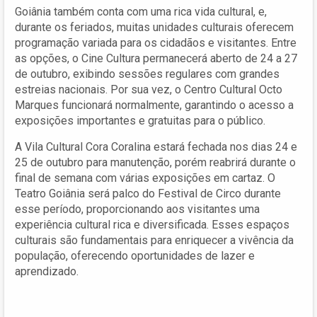
Goiânia também conta com uma rica vida cultural, e,
durante os feriados, muitas unidades culturais oferecem
programação variada para os cidadãos e visitantes. Entre
as opções, o Cine Cultura permanecerá aberto de 24 a 27
de outubro, exibindo sessões regulares com grandes
estreias nacionais. Por sua vez, o Centro Cultural Octo
Marques funcionará normalmente, garantindo o acesso a
exposições importantes e gratuitas para o público.
A Vila Cultural Cora Coralina estará fechada nos dias 24 e
25 de outubro para manutenção, porém reabrirá durante o
final de semana com várias exposições em cartaz. O
Teatro Goiânia será palco do Festival de Circo durante
esse período, proporcionando aos visitantes uma
experiência cultural rica e diversificada. Esses espaços
culturais são fundamentais para enriquecer a vivência da
população, oferecendo oportunidades de lazer e
aprendizado.