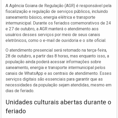
A Agência Goiana de Regulação (AGR) é responsável pela
fiscalização e regulação de serviços públicos, incluindo
saneamento básico, energia elétrica e transporte
intermunicipal. Durante os feriados comemorativos de 24
e 27 de outubro, a AGR manterá o atendimento aos
usuários desses serviços por meio de seus canais
eletrônicos, como o e-mail de ouvidoria e o site oficial.
O atendimento presencial será retomado na terça-feira,
28 de outubro, a partir das 8 horas, mas enquanto isso, a
população ainda poderá acessar informações sobre
saneamento, energia e transporte intermunicipal pelos
canais de WhatsApp e as centrais de atendimento. Esses
serviços digitais são essenciais para garantir que as
necessidades da população sejam atendidas, mesmo em
dias de feriado.
Unidades culturais abertas durante o
feriado