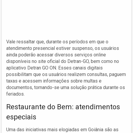
Vale ressaltar que, durante os períodos em que o
atendimento presencial estiver suspenso, os usuários
ainda poderão acessar diversos serviços online
disponíveis no site oficial do Detran-GO, bem como no
aplicativo Detran GO ON. Esses canais digitais
possibilitam que os usuários realizem consultas, paguem
taxas e acessem informações sobre multas e
documentos, tornando-se uma solução prática durante os
feriados.
Restaurante do Bem: atendimentos
especiais
Uma das iniciativas mais elogiadas em Goiânia são as