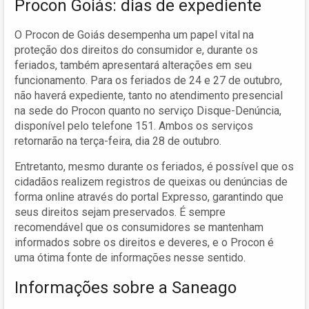
Procon Goiás: dias de expediente
O Procon de Goiás desempenha um papel vital na
proteção dos direitos do consumidor e, durante os
feriados, também apresentará alterações em seu
funcionamento. Para os feriados de 24 e 27 de outubro,
não haverá expediente, tanto no atendimento presencial
na sede do Procon quanto no serviço Disque-Denúncia,
disponível pelo telefone 151. Ambos os serviços
retornarão na terça-feira, dia 28 de outubro.
Entretanto, mesmo durante os feriados, é possível que os
cidadãos realizem registros de queixas ou denúncias de
forma online através do portal Expresso, garantindo que
seus direitos sejam preservados. É sempre
recomendável que os consumidores se mantenham
informados sobre os direitos e deveres, e o Procon é
uma ótima fonte de informações nesse sentido.
Informações sobre a Saneago