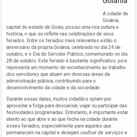
Goiânia
A cidade de
Goiânia,
capital do estado de Goiás, possui uma rica cultura e
história, o que se reflete nas celebrações de seus
feriados. Entre os feriados mais relevantes estão o
aniversário da própria Goiânia, celebrado no dia 24 de
outubro, e o Dia do Servidor Público, comemorado no dia
28 de outubro. Este feriado é bastante significativo, pois
representa um momento de reconhecimento ao trabalho
dos servidores que atuam em diversas áreas da
administração pública, contribuindo para o
desenvolvimento da cidade e da sociedade.
Durante essas datas, muitos cidadãos optam por
aproveitar a folga para descansar, viajar ou participar das
festividades programadas. Entretanto, é importante estar
atento ao que abre e ao que fecha na cidade durante
esses feriados, especialmente para aqueles que
permanecem na capital e desejam usufruir de serviços e