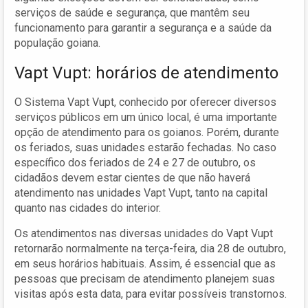
serviços de saúde e segurança, que mantêm seu
funcionamento para garantir a segurança e a saúde da
população goiana.
Vapt Vupt: horários de atendimento
O Sistema Vapt Vupt, conhecido por oferecer diversos
serviços públicos em um único local, é uma importante
opção de atendimento para os goianos. Porém, durante
os feriados, suas unidades estarão fechadas. No caso
específico dos feriados de 24 e 27 de outubro, os
cidadãos devem estar cientes de que não haverá
atendimento nas unidades Vapt Vupt, tanto na capital
quanto nas cidades do interior.
Os atendimentos nas diversas unidades do Vapt Vupt
retornarão normalmente na terça-feira, dia 28 de outubro,
em seus horários habituais. Assim, é essencial que as
pessoas que precisam de atendimento planejem suas
visitas após esta data, para evitar possíveis transtornos.