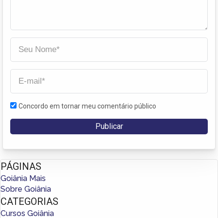
Concordo em tornar meu comentário público
PÁGINAS
Goiânia Mais
Sobre Goiânia
CATEGORIAS
Cursos Goiânia