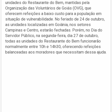
unidades do Restaurante do Bem, mantidas pela
Organização das Voluntários de Goiás (OVG), que
oferecem refeições a baixo custo para a população em
situação de vulnerabilidade. No feriado de 24 de outubro,
as unidades localizadas em Goiânia, nos setores
Campinas e Centro, estarão fechadas. Porém, no Dia do
Servidor Público, na segunda-feira, dia 27 de outubro,
todas as unidades do Restaurante do Bem funcionarão
normalmente entre 10h e 14h30, oferecendo refeições
balanceadas aos moradores que necessitam dessa ajuda.