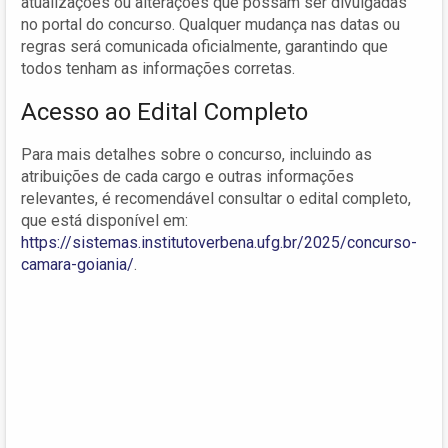
atualizações ou alterações que possam ser divulgadas
no portal do concurso. Qualquer mudança nas datas ou
regras será comunicada oficialmente, garantindo que
todos tenham as informações corretas.
Acesso ao Edital Completo
Para mais detalhes sobre o concurso, incluindo as
atribuições de cada cargo e outras informações
relevantes, é recomendável consultar o edital completo,
que está disponível em:
https://sistemas.institutoverbena.ufg.br/2025/concurso-
camara-goiania/
.