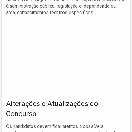
à administração pública, legislação e, dependendo da
área, conhecimentos técnicos específicos.
Alterações e Atualizações do
Concurso
Os candidatos devem ficar atentos a possíveis