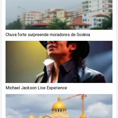
Chuva forte surpreende moradores de Goiânia
Michael Jackson Live Experience