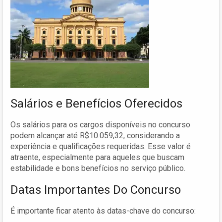
Salários e Benefícios Oferecidos
Os salários para os cargos disponíveis no concurso
podem alcançar até R$10.059,32, considerando a
experiência e qualificações requeridas. Esse valor é
atraente, especialmente para aqueles que buscam
estabilidade e bons benefícios no serviço público.
Datas Importantes Do Concurso
É importante ficar atento às datas-chave do concurso: