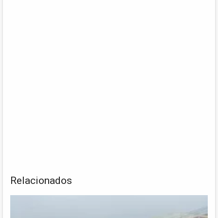
Relacionados