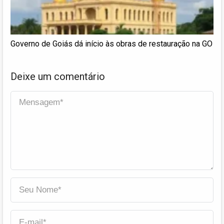
Governo de Goiás dá início às obras de restauração na GO
Deixe um comentário