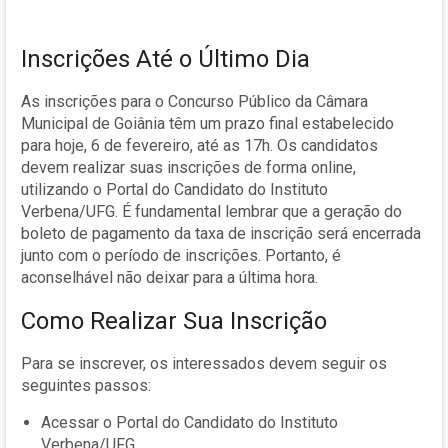
Inscrições Até o Último Dia
As inscrições para o Concurso Público da Câmara
Municipal de Goiânia têm um prazo final estabelecido
para hoje, 6 de fevereiro, até as 17h. Os candidatos
devem realizar suas inscrições de forma online,
utilizando o Portal do Candidato do Instituto
Verbena/UFG. É fundamental lembrar que a geração do
boleto de pagamento da taxa de inscrição será encerrada
junto com o período de inscrições. Portanto, é
aconselhável não deixar para a última hora.
Como Realizar Sua Inscrição
Para se inscrever, os interessados devem seguir os
seguintes passos:
Acessar o Portal do Candidato do Instituto
Verbena/UFG.