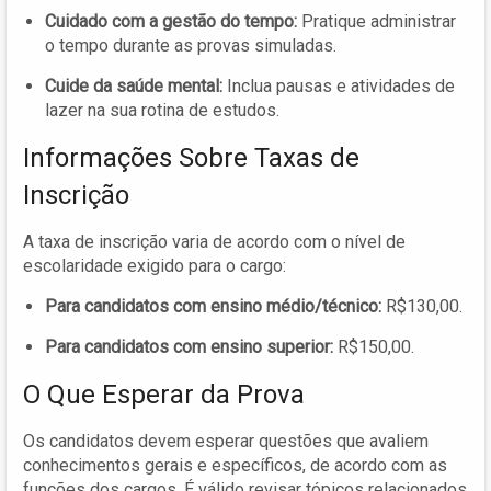
Cuidado com a gestão do tempo:
Pratique administrar
o tempo durante as provas simuladas.
Cuide da saúde mental:
Inclua pausas e atividades de
lazer na sua rotina de estudos.
Informações Sobre Taxas de
Inscrição
A taxa de inscrição varia de acordo com o nível de
escolaridade exigido para o cargo:
Para candidatos com ensino médio/técnico:
R$130,00.
Para candidatos com ensino superior:
R$150,00.
O Que Esperar da Prova
Os candidatos devem esperar questões que avaliem
conhecimentos gerais e específicos, de acordo com as
funções dos cargos. É válido revisar tópicos relacionados