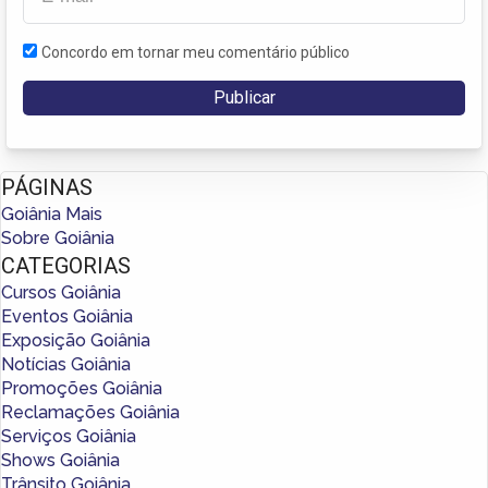
Concordo em tornar meu comentário público
PÁGINAS
Goiânia Mais
Sobre Goiânia
CATEGORIAS
Cursos Goiânia
Eventos Goiânia
Exposição Goiânia
Notícias Goiânia
Promoções Goiânia
Reclamações Goiânia
Serviços Goiânia
Shows Goiânia
Trânsito Goiânia