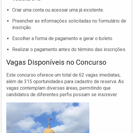
Criar uma conta ou acessar uma já existente.
Preencher as informações solicitadas no formulário de
inscrição.
Escolher a forma de pagamento e gerar o boleto.
Realizar o pagamento antes do término das inscrições.
Vagas Disponíveis no Concurso
Este concurso oferece um total de 62 vagas imediatas,
além de 315 oportunidades para cadastro de reserva. As
vagas contemplam diversas áreas, permitindo que
candidatos de diferentes perfis possam se inscrever.