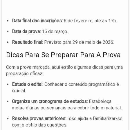
Data final das inscrições:
6 de fevereiro, até às 17h.
Data da prova:
15 de março.
Resultado final:
Previsto para 29 de maio de 2026.
Dicas Para Se Preparar Para A Prova
Com a prova marcada, aqui estão algumas dicas para uma
preparação eficaz:
Estude o edital:
Conhecer o conteúdo programático é
crucial.
Organize um cronograma de estudos:
Estabeleça
metas diárias ou semanais para cobrir todo o material.
Resolva provas anteriores:
Isso ajuda a familiarizar-se
com o estilo das questões.