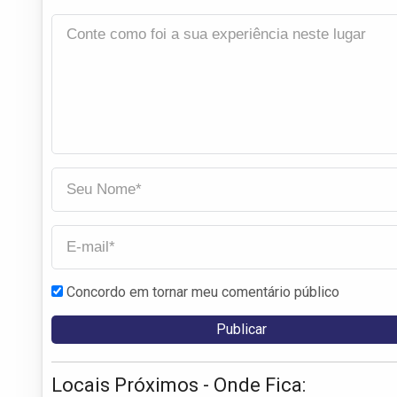
Concordo em tornar meu comentário público
Locais Próximos - Onde Fica: