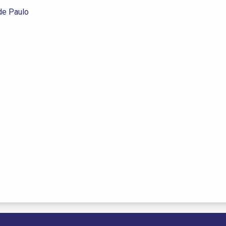
de Paulo