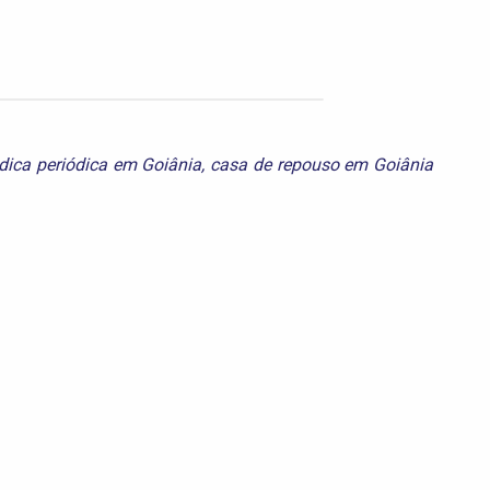
dica periódica em Goiânia
,
casa de repouso em Goiânia