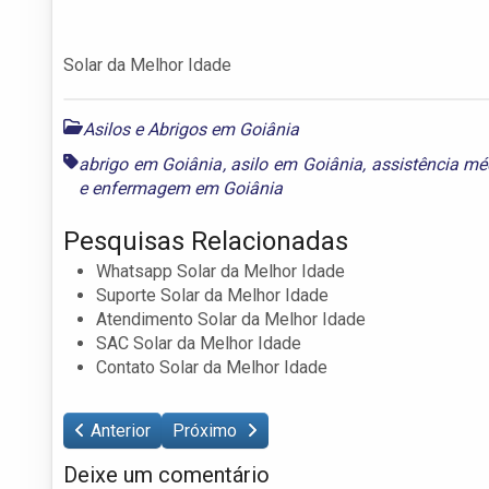
Solar da Melhor Idade
Asilos e Abrigos em Goiânia
abrigo em Goiânia
,
asilo em Goiânia
,
assistência mé
e
enfermagem em Goiânia
Pesquisas Relacionadas
Whatsapp Solar da Melhor Idade
Suporte Solar da Melhor Idade
Atendimento Solar da Melhor Idade
SAC Solar da Melhor Idade
Contato Solar da Melhor Idade
Anterior
Próximo
Deixe um comentário