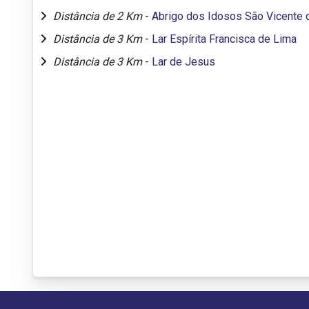
Distância de 2 Km
-
Abrigo dos Idosos São Vicente 
Distância de 3 Km
-
Lar Espírita Francisca de Lima
Distância de 3 Km
-
Lar de Jesus