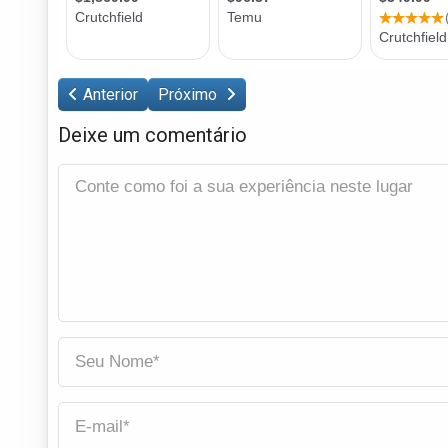
Anterior
Próximo
Deixe um comentário