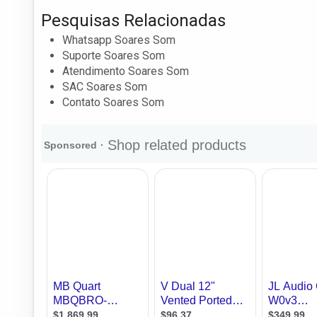
Pesquisas Relacionadas
Whatsapp Soares Som
Suporte Soares Som
Atendimento Soares Som
SAC Soares Som
Contato Soares Som