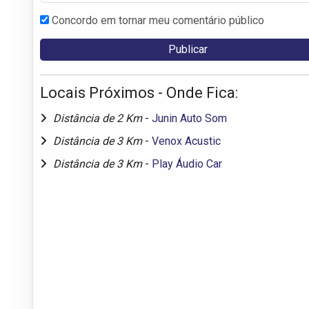
Concordo em tornar meu comentário público
Locais Próximos - Onde Fica:
Distância de 2 Km
-
Junin Auto Som
Distância de 3 Km
-
Venox Acustic
Distância de 3 Km
-
Play Áudio Car