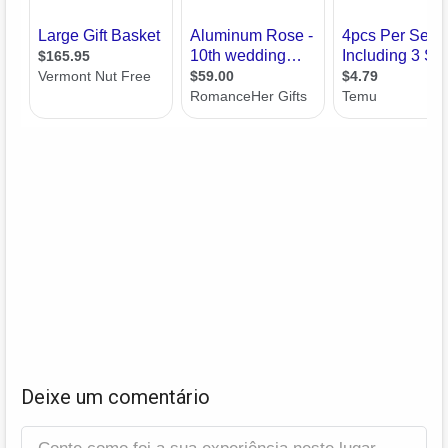
Deixe um comentário