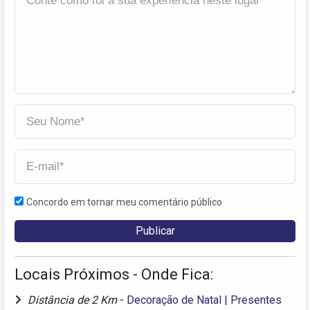
Concordo em tornar meu comentário público
Locais Próximos - Onde Fica:
Distância de 2 Km
-
Decoração de Natal | Presentes