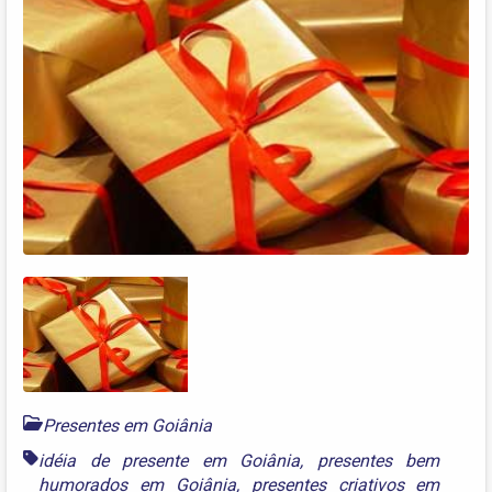
Presentes em Goiânia
idéia de presente em Goiânia
,
presentes bem
humorados em Goiânia
,
presentes criativos em