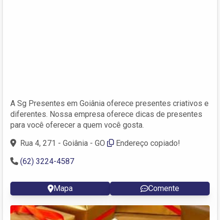
A Sg Presentes em Goiânia oferece presentes criativos e
diferentes. Nossa empresa oferece dicas de presentes
para você oferecer a quem você gosta.
Rua 4, 271 - Goiânia - GO
Endereço copiado!
(62) 3224-4587
Mapa
Comente