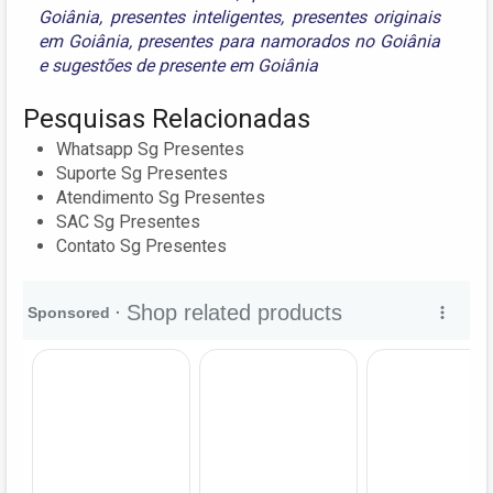
Goiânia
,
presentes inteligentes
,
presentes originais
em Goiânia
,
presentes para namorados no Goiânia
e
sugestões de presente em Goiânia
Pesquisas Relacionadas
Whatsapp Sg Presentes
Suporte Sg Presentes
Atendimento Sg Presentes
SAC Sg Presentes
Contato Sg Presentes