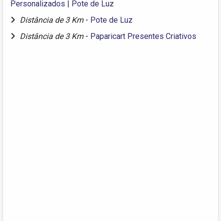
Personalizados | Pote de Luz
Distância de 3 Km
-
Pote de Luz
Distância de 3 Km
-
Paparicart Presentes Criativos