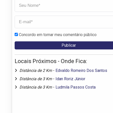
Concordo em tornar meu comentário público
Locais Próximos - Onde Fica:
Distância de 2 Km
-
Edvaldo Romeiro Dos Santos
Distância de 3 Km
-
Idan Roriz Júnior
Distância de 3 Km
-
Ludmila Passos Costa