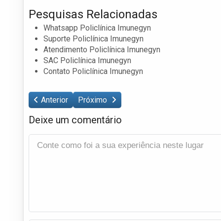
Pesquisas Relacionadas
Whatsapp Policlínica Imunegyn
Suporte Policlínica Imunegyn
Atendimento Policlínica Imunegyn
SAC Policlínica Imunegyn
Contato Policlínica Imunegyn
Anterior
Próximo
Deixe um comentário