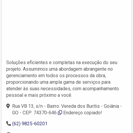
Soluções eficientes e completas na execução do seu
projeto. Assumimos uma abordagem abrangente no
gerenciamento em todos os processos da obra,
proporcionando uma ampla gama de serviços para
atender às suas necessidades, com acompanhamento
pessoal e mais próximo a você.
Rua VB 13, s/n - Bairro: Vereda dos Buritis - Goiânia -
GO - CEP: 74370-646
Endereço copiado!
(62) 9825-60201