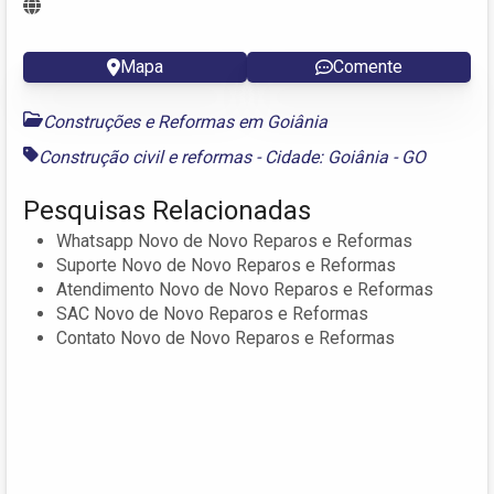
Mapa
Comente
Construções e Reformas em Goiânia
Construção civil
e
reformas - Cidade: Goiânia - GO
Pesquisas Relacionadas
Whatsapp Novo de Novo Reparos e Reformas
Suporte Novo de Novo Reparos e Reformas
Atendimento Novo de Novo Reparos e Reformas
SAC Novo de Novo Reparos e Reformas
Contato Novo de Novo Reparos e Reformas