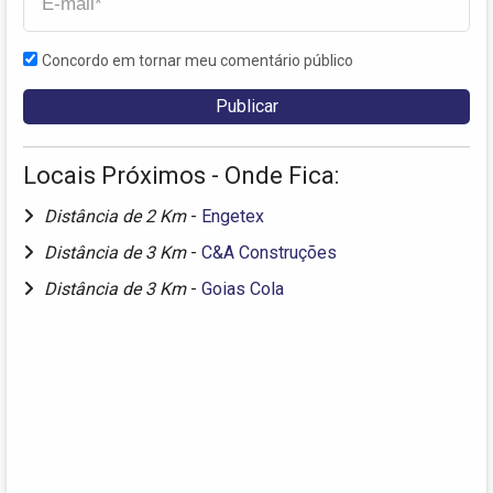
Concordo em tornar meu comentário público
Locais Próximos - Onde Fica:
Distância de 2 Km
-
Engetex
Distância de 3 Km
-
C&A Construções
Distância de 3 Km
-
Goias Cola