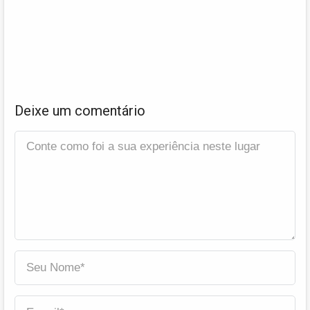
Deixe um comentário