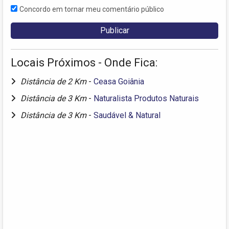
Concordo em tornar meu comentário público
Locais Próximos - Onde Fica:
Distância de 2 Km
-
Ceasa Goiânia
Distância de 3 Km
-
Naturalista Produtos Naturais
Distância de 3 Km
-
Saudável & Natural