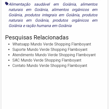
Alimentação saudável em Goiânia
,
alimentos
naturais em Goiânia
,
alimentos orgânicos em
Goiânia
,
produtos integrais em Goiânia
,
produtos
naturais em Goiânia
,
produtos orgânicos em
Goiânia
e
ração humana em Goiânia
Pesquisas Relacionadas
Whatsapp Mundo Verde Shopping Flamboyant
Suporte Mundo Verde Shopping Flamboyant
Atendimento Mundo Verde Shopping Flamboyant
SAC Mundo Verde Shopping Flamboyant
Contato Mundo Verde Shopping Flamboyant