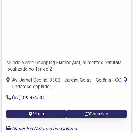
Mundo Verde Shopping Flamboyant, Alimentos Naturais
localizado no Térreo 2
Av. Jamel Cecílio, 3300 - Jardim Goiás - Goiânia - GO
Endereço copiado!
(62) 3954-4041
Mapa
Comente
Alimentos Naturais em Goiânia