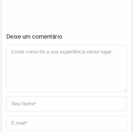
Deixe um comentário