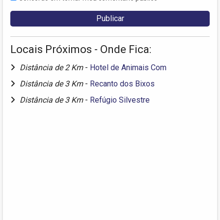
Locais Próximos - Onde Fica:
Distância de 2 Km
-
Hotel de Animais Com
Distância de 3 Km
-
Recanto dos Bixos
Distância de 3 Km
-
Refúgio Silvestre