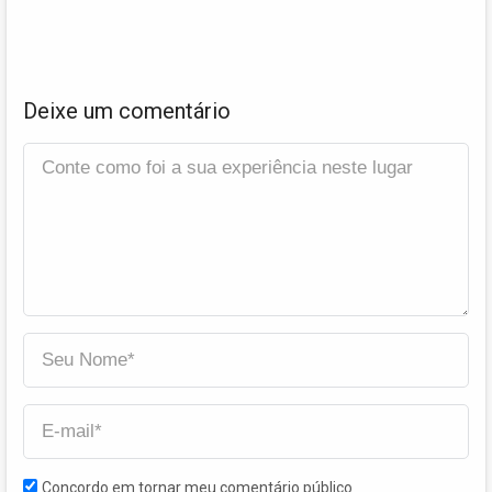
Deixe um comentário
Concordo em tornar meu comentário público