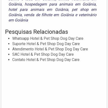
Goiânia
,
hospedagem para animais em Goiânia
,
hotel para animais em Goiânia
,
pet shop em
Goiânia
,
venda de filhote em Goiânia
e
veterinário
em Goiânia
Pesquisas Relacionadas
Whatsapp Hotel & Pet Shop Dog Day Care
Suporte Hotel & Pet Shop Dog Day Care
Atendimento Hotel & Pet Shop Dog Day Care
SAC Hotel & Pet Shop Dog Day Care
Contato Hotel & Pet Shop Dog Day Care