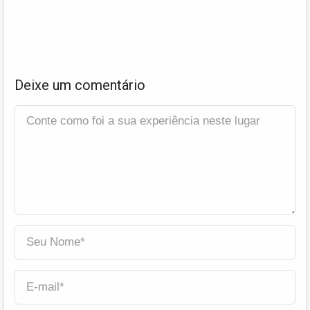
Deixe um comentário