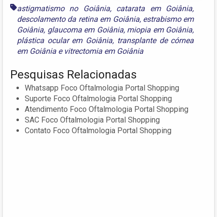
astigmatismo no Goiânia
,
catarata em Goiânia
,
descolamento da retina em Goiânia
,
estrabismo em
Goiânia
,
glaucoma em Goiânia
,
miopia em Goiânia
,
plástica ocular em Goiânia
,
transplante de córnea
em Goiânia
e
vitrectomia em Goiânia
Pesquisas Relacionadas
Whatsapp Foco Oftalmologia Portal Shopping
Suporte Foco Oftalmologia Portal Shopping
Atendimento Foco Oftalmologia Portal Shopping
SAC Foco Oftalmologia Portal Shopping
Contato Foco Oftalmologia Portal Shopping