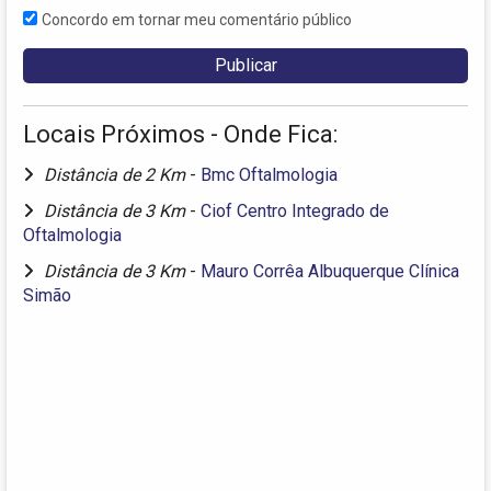
Concordo em tornar meu comentário público
Locais Próximos - Onde Fica:
Distância de 2 Km
-
Bmc Oftalmologia
Distância de 3 Km
-
Ciof Centro Integrado de
Oftalmologia
Distância de 3 Km
-
Mauro Corrêa Albuquerque Clínica
Simão