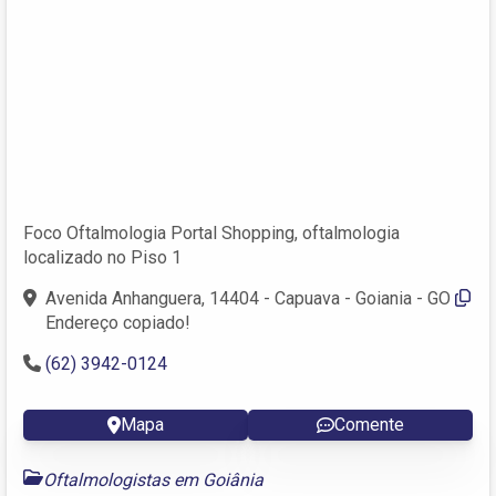
Foco Oftalmologia Portal Shopping, oftalmologia
localizado no Piso 1
Avenida Anhanguera, 14404 - Capuava - Goiania - GO
Endereço copiado!
(62) 3942-0124
Mapa
Comente
Oftalmologistas em Goiânia