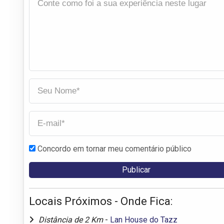
Concordo em tornar meu comentário público
Locais Próximos - Onde Fica:
Distância de 2 Km
-
Lan House do Tazz