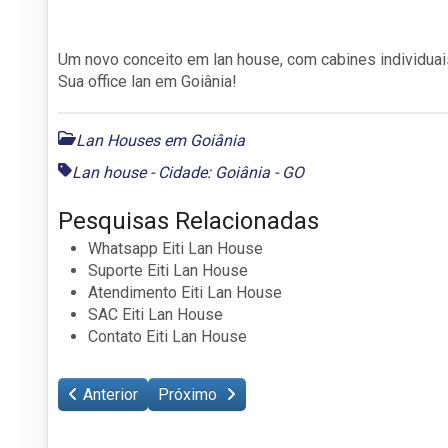
Um novo conceito em lan house, com cabines individuais
Sua office lan em Goiânia!
Lan Houses em Goiânia
Lan house - Cidade: Goiânia - GO
Pesquisas Relacionadas
Whatsapp Eiti Lan House
Suporte Eiti Lan House
Atendimento Eiti Lan House
SAC Eiti Lan House
Contato Eiti Lan House
Anterior
Próximo