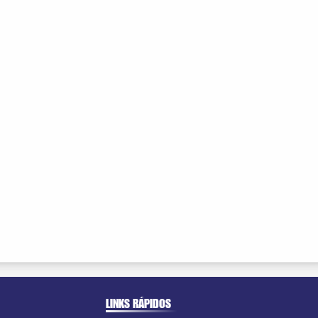
LINKS RÁPIDOS