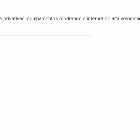
 privativas, equipamentos modernos e internet de alta velocida