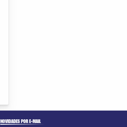
NOVIDADES POR E-MAIL