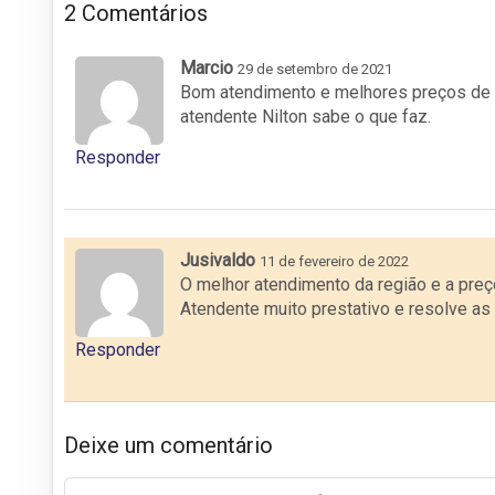
2 Comentários
Marcio
29 de setembro de 2021
Bom atendimento e melhores preços de L
atendente Nilton sabe o que faz.
Responder
Jusivaldo
11 de fevereiro de 2022
O melhor atendimento da região e a preço
Atendente muito prestativo e resolve as
Responder
Deixe um comentário