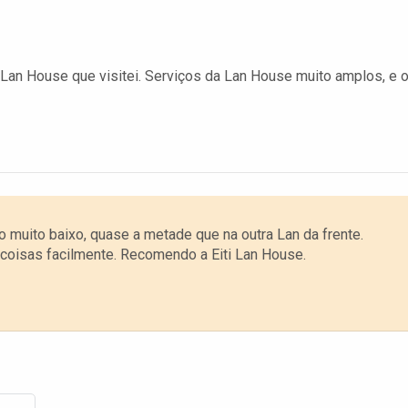
an House que visitei. Serviços da Lan House muito amplos, e 
 muito baixo, quase a metade que na outra Lan da frente.
 coisas facilmente. Recomendo a Eiti Lan House.