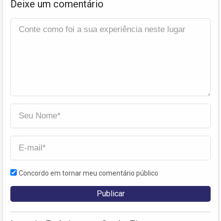
Deixe um comentário
Concordo em tornar meu comentário público