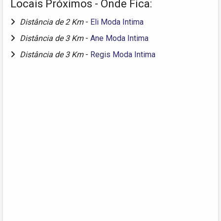
Locais Próximos - Onde Fica:
Distância de 2 Km
-
Eli Moda Intima
Distância de 3 Km
-
Ane Moda Intima
Distância de 3 Km
-
Regis Moda Intima