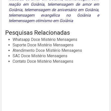
reação em Goiânia
,
telemensagem de amor em
Goiânia
,
telemensagem de aniversário em Goiânia
,
telemensagem evangélica no Goiânia
e
telemensagem otimismo em Goiânia
Pesquisas Relacionadas
Whatsapp Doce Mistério Mensagens
Suporte Doce Mistério Mensagens
Atendimento Doce Mistério Mensagens
SAC Doce Mistério Mensagens
Contato Doce Mistério Mensagens