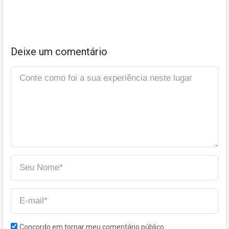
Deixe um comentário
Concordo em tornar meu comentário público