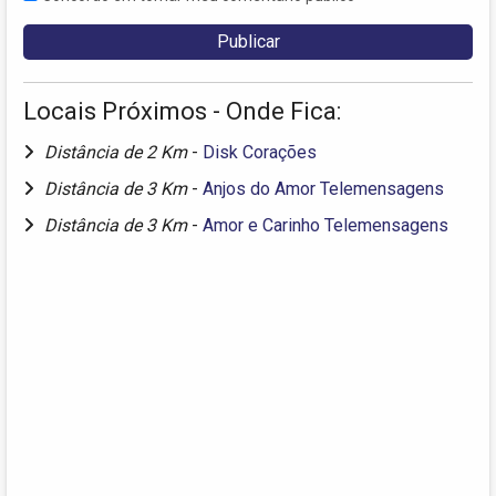
Locais Próximos - Onde Fica:
Distância de 2 Km
-
Disk Corações
Distância de 3 Km
-
Anjos do Amor Telemensagens
Distância de 3 Km
-
Amor e Carinho Telemensagens