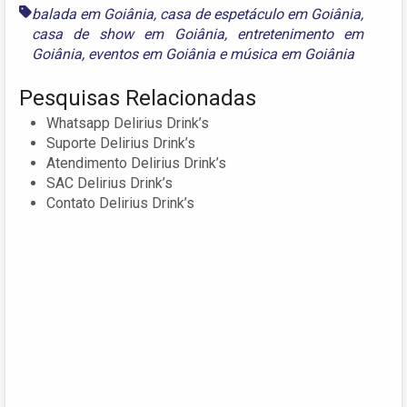
balada em Goiânia
,
casa de espetáculo em Goiânia
,
casa de show em Goiânia
,
entretenimento em
Goiânia
,
eventos em Goiânia
e
música em Goiânia
Pesquisas Relacionadas
Whatsapp Delirius Drink’s
Suporte Delirius Drink’s
Atendimento Delirius Drink’s
SAC Delirius Drink’s
Contato Delirius Drink’s