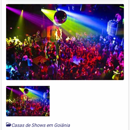
Casas de Shows em Goiânia