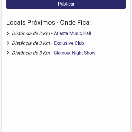
Locais Próximos - Onde Fica:
Distância de 2 Km
-
Atlanta Music Hall
Distância de 3 Km
-
Exclusive Club
Distância de 3 Km
-
Glamour Night Show