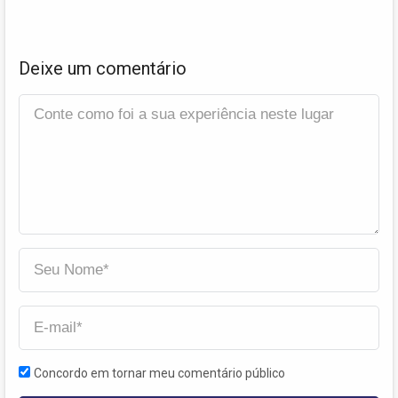
Deixe um comentário
Concordo em tornar meu comentário público