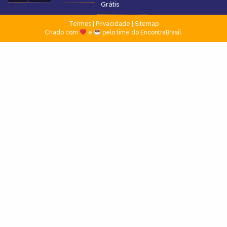
Grátis
Termos
|
Privacidade
|
Sitemap
Criado com
e
pelo time do EncontraBrasil