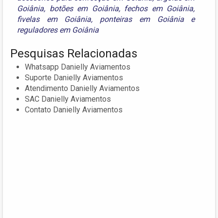
Goiânia
,
botões em Goiânia
,
fechos em Goiânia
,
fivelas em Goiânia
,
ponteiras em Goiânia
e
reguladores em Goiânia
Pesquisas Relacionadas
Whatsapp Danielly Aviamentos
Suporte Danielly Aviamentos
Atendimento Danielly Aviamentos
SAC Danielly Aviamentos
Contato Danielly Aviamentos