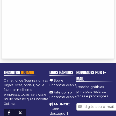
ENCONTRA
GOIANIA
LINKS RÁPIDOS
NOVIDADES POR E-
MAIL
O melhor de Goiania num só
Sobre
lugar! Dicas, onde ir, o que
EncontraGoiania
Receba grátis as
fazer, as melhores
principais notícias,
Fale com o
empresas, locais, serviços e
dicas e promoções
EncontraGoiania
muito mais no guia Encontra
Goiania.
ANUNCIE
:
Com
destaque
|