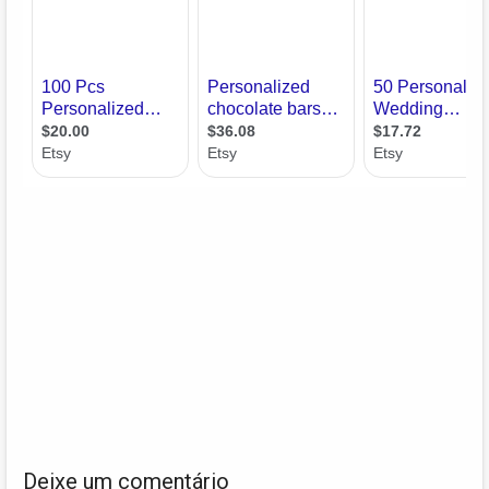
Deixe um comentário