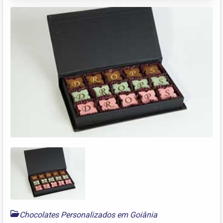
Chocolates Personalizados em Goiânia