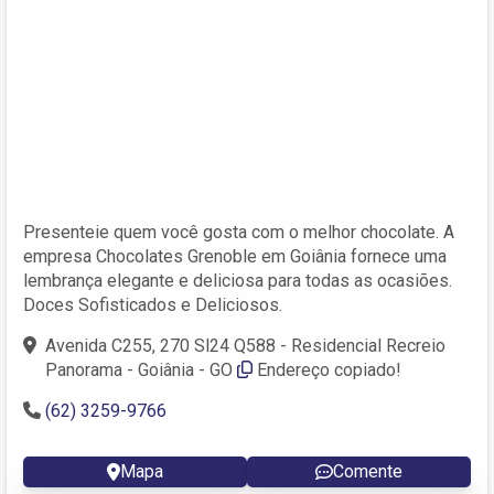
Presenteie quem você gosta com o melhor chocolate. A
empresa Chocolates Grenoble em Goiânia fornece uma
lembrança elegante e deliciosa para todas as ocasiões.
Doces Sofisticados e Deliciosos.
Avenida C255, 270 Sl24 Q588 - Residencial Recreio
Panorama - Goiânia - GO
Endereço copiado!
(62) 3259-9766
Mapa
Comente