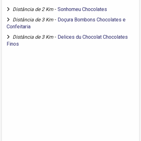
Distância de 2 Km
-
Sonhomeu Chocolates
Distância de 3 Km
-
Doçura Bombons Chocolates e
Confeitaria
Distância de 3 Km
-
Delices du Chocolat Chocolates
Finos