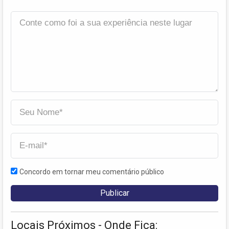
Concordo em tornar meu comentário público
Locais Próximos - Onde Fica: