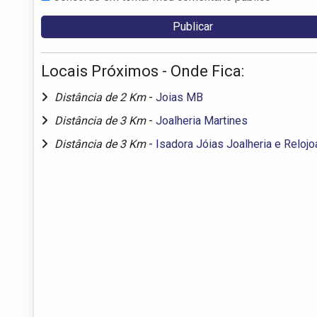
Locais Próximos - Onde Fica:
Distância de 2 Km
-
Joias MB
Distância de 3 Km
-
Joalheria Martines
Distância de 3 Km
-
Isadora Jóias Joalheria e Relojo