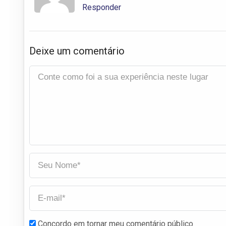
Responder
Deixe um comentário
Concordo em tornar meu comentário público