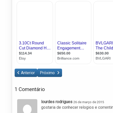
Anterior
Próximo
1 Comentário
lourdes rodrigues
26 de março de 2015
gostaria de conhecer relogios e correnti