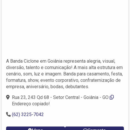
A Banda Ciclone em Goiânia representa alegria, visual,
diversão, talento e comunicação! A mais alta estrutura em
cenário, som, luz e imagem. Banda para casamento, festa,
formatura, show, evento corporativo, confraternização de
empresa, aniversário, bodas, debutantes.
Rua 23, 243 Qd 68 - Setor Central - Goiânia - GO
Endereço copiado!
(62) 3225-7042