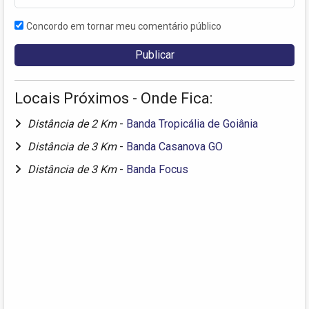
Concordo em tornar meu comentário público
Locais Próximos - Onde Fica:
Distância de 2 Km
-
Banda Tropicália de Goiânia
Distância de 3 Km
-
Banda Casanova GO
Distância de 3 Km
-
Banda Focus