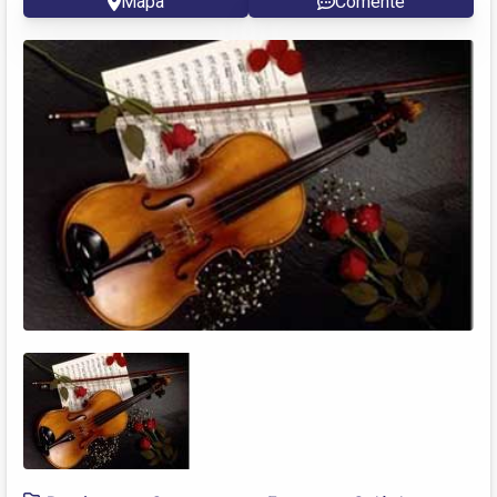
Mapa
Comente