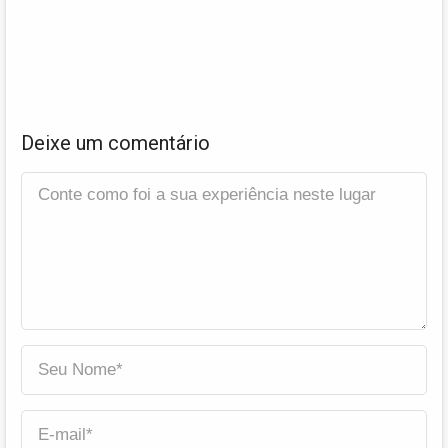
Deixe um comentário