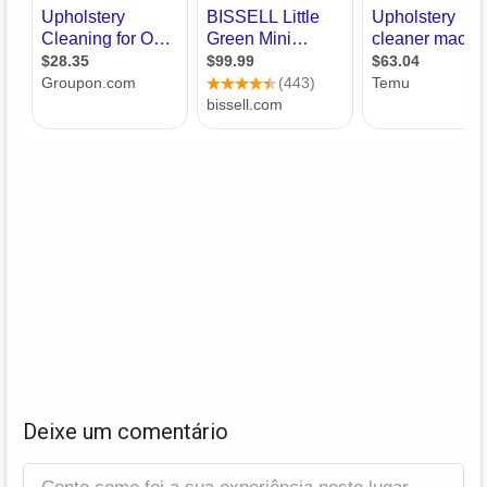
Deixe um comentário