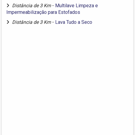
Distância de 3 Km
-
Multilave Limpeza e
Impermeabilização para Estofados
Distância de 3 Km
-
Lava Tudo a Seco