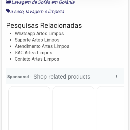
Lavagem de Sofás em Goiânia
a seco
,
lavagem
e
limpeza
Pesquisas Relacionadas
Whatsapp Artes Limpos
Suporte Artes Limpos
Atendimento Artes Limpos
SAC Artes Limpos
Contato Artes Limpos