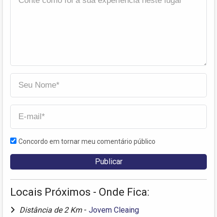
Concordo em tornar meu comentário público
Locais Próximos - Onde Fica:
Distância de 2 Km
-
Jovem Cleaing