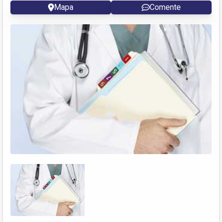
Mapa
Comente