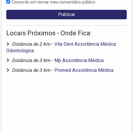
Concordo em tornar meu comentário público
Locais Próximos - Onde Fica:
Distância de 2 Km
-
Vita Dent Assistência Médica
Odontológica
Distância de 3 Km
-
Mp Assistência Médica
Distância de 3 Km
-
Promed Assistência Médica