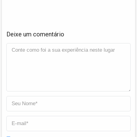
Deixe um comentário