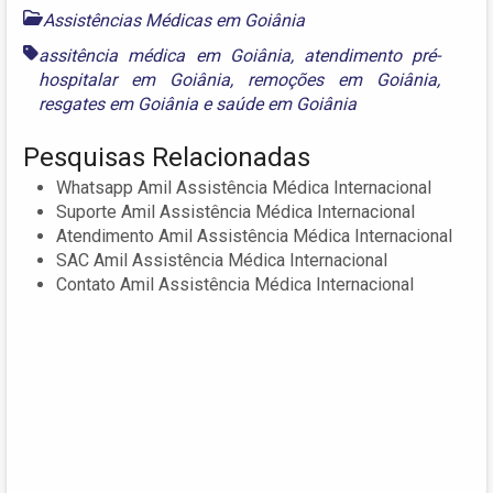
Assistências Médicas em Goiânia
assitência médica em Goiânia
,
atendimento pré-
hospitalar em Goiânia
,
remoções em Goiânia
,
resgates em Goiânia
e
saúde em Goiânia
Pesquisas Relacionadas
Whatsapp Amil Assistência Médica Internacional
Suporte Amil Assistência Médica Internacional
Atendimento Amil Assistência Médica Internacional
SAC Amil Assistência Médica Internacional
Contato Amil Assistência Médica Internacional