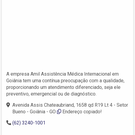
A empresa Amil Assistência Médica Internacional em
Goiânia tem uma contínua preocupação com a qualidade,
proporcionando um atendimento diferenciado, seja ele
preventivo, emergencial ou de diagnóstico.
Avenida Assis Chateaubriand, 1658 qd R19 Lt 4 - Setor
Bueno - Goiânia - GO
Endereço copiado!
(62) 3240-1001