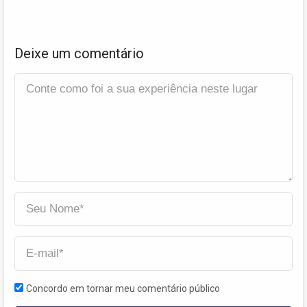
Deixe um comentário
Concordo em tornar meu comentário público