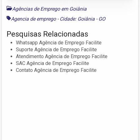
Agências de Emprego em Goiânia
Agencia de emprego - Cidade: Goiânia - GO
Pesquisas Relacionadas
Whatsapp Agência de Emprego Facilite
Suporte Agência de Emprego Facilite
Atendimento Agência de Emprego Facilite
SAC Agência de Emprego Facilite
Contato Agência de Emprego Facilite