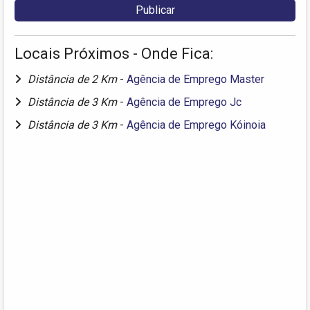
Locais Próximos - Onde Fica:
Distância de 2 Km
-
Agência de Emprego Master
Distância de 3 Km
-
Agência de Emprego Jc
Distância de 3 Km
-
Agência de Emprego Kóinoia