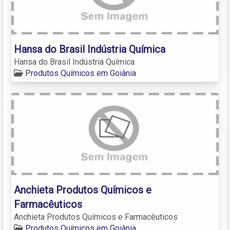
Hansa do Brasil Indústria Química
Hansa do Brasil Indústria Química
Produtos Químicos em Goiânia
Anchieta Produtos Químicos e
Farmacêuticos
Anchieta Produtos Químicos e Farmacêuticos
Produtos Químicos em Goiânia