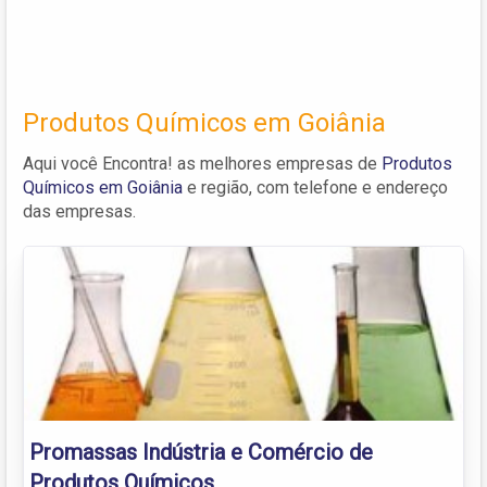
Produtos Químicos em Goiânia
Aqui você Encontra! as melhores empresas de
Produtos
Químicos em Goiânia
e região, com telefone e endereço
das empresas.
Promassas Indústria e Comércio de
Produtos Químicos