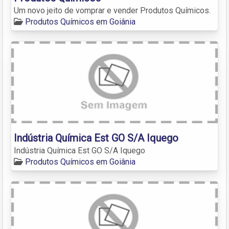
Um novo jeito de vomprar e vender Produtos Químicos.
Produtos Químicos em Goiânia
Indústria Química Est GO S/A Iquego
Indústria Química Est GO S/A Iquego
Produtos Químicos em Goiânia