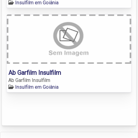
Insulfilm em Goiânia
Ab Garfilm Insulfilm
Ab Garfilm Insulfilm
Insulfilm em Goiânia