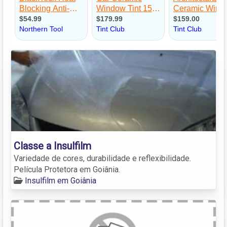
Classe a Insulfilm
Variedade de cores, durabilidade e reflexibilidade.
Película Protetora em Goiânia.
Insulfilm em Goiânia