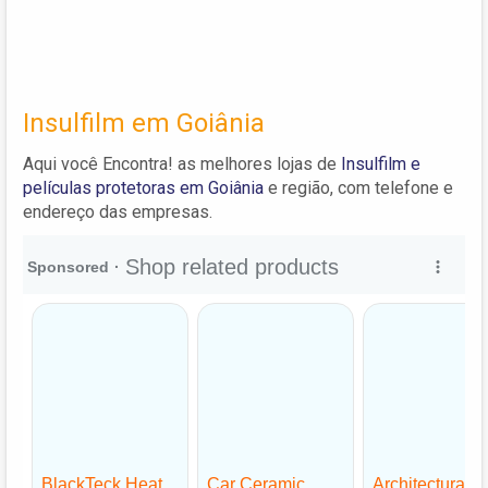
Insulfilm em Goiânia
Aqui você Encontra! as melhores lojas de
Insulfilm e
películas protetoras em Goiânia
e região, com telefone e
endereço das empresas.