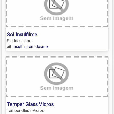
Sol Insulfilme
Sol Insulfilme
Insulfilm em Goiânia
Temper Glass Vidros
Temper Glass Vidros