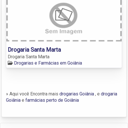
Drogaria Santa Marta
Drogaria Santa Marta
Drogarias e Farmácias em Goiânia
» Aqui você Encontra mais
drogarias Goiânia
, e
drogaria
Goiânia
e
farmácias perto de Goiânia