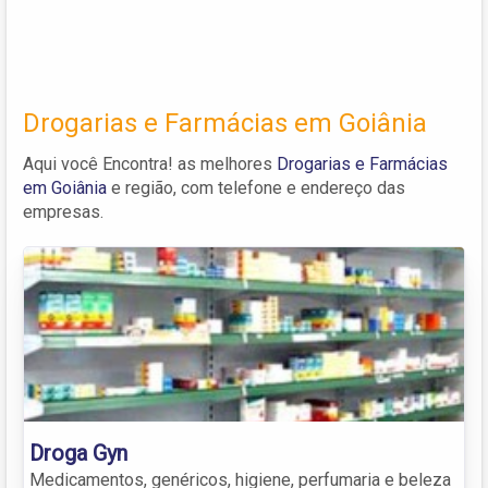
Drogarias e Farmácias em Goiânia
Aqui você Encontra! as melhores
Drogarias e Farmácias
em Goiânia
e região, com telefone e endereço das
empresas.
Droga Gyn
Medicamentos, genéricos, higiene, perfumaria e beleza