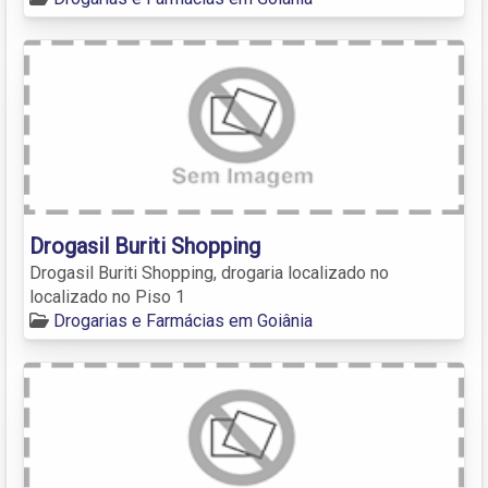
Drogasil Buriti Shopping
Drogasil Buriti Shopping, drogaria localizado no
localizado no Piso 1
Drogarias e Farmácias em Goiânia