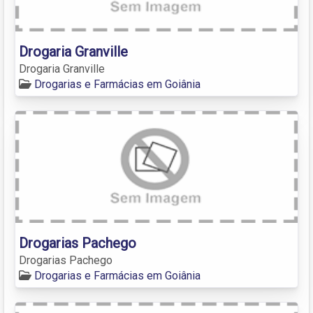
Drogaria Granville
Drogaria Granville
Drogarias e Farmácias em Goiânia
Drogarias Pachego
Drogarias Pachego
Drogarias e Farmácias em Goiânia