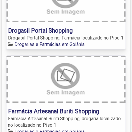
Drogasil Portal Shopping
Drogasil Portal Shopping, Farmácia localizado no Piso 1
Drogarias e Farmácias em Goiânia
Farmácia Artesanal Buriti Shopping
Farmácia Artesanal Buriti Shopping, drogaria localizado
no localizado no Piso 1
Drogarias e Farmácias em Goiânia