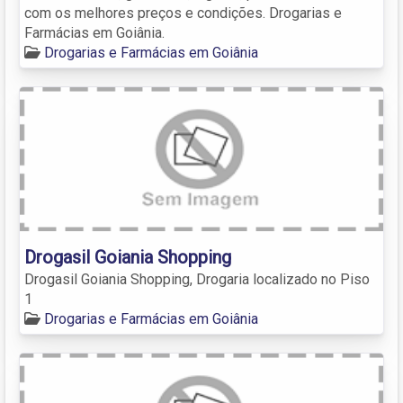
com os melhores preços e condições. Drogarias e
Farmácias em Goiânia.
Drogarias e Farmácias em Goiânia
Drogasil Goiania Shopping
Drogasil Goiania Shopping, Drogaria localizado no Piso
1
Drogarias e Farmácias em Goiânia