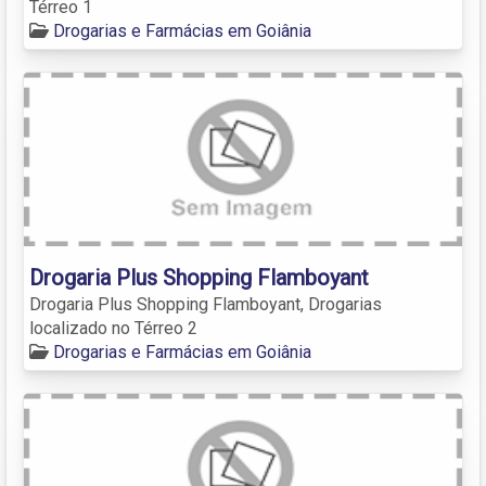
Térreo 1
Drogarias e Farmácias em Goiânia
Drogaria Plus Shopping Flamboyant
Drogaria Plus Shopping Flamboyant, Drogarias
localizado no Térreo 2
Drogarias e Farmácias em Goiânia