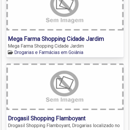
Mega Farma Shopping Cidade Jardim
Mega Farma Shopping Cidade Jardim
Drogarias e Farmácias em Goiânia
Drogasil Shopping Flamboyant
Drogasil Shopping Flamboyant, Drogarias localizado no