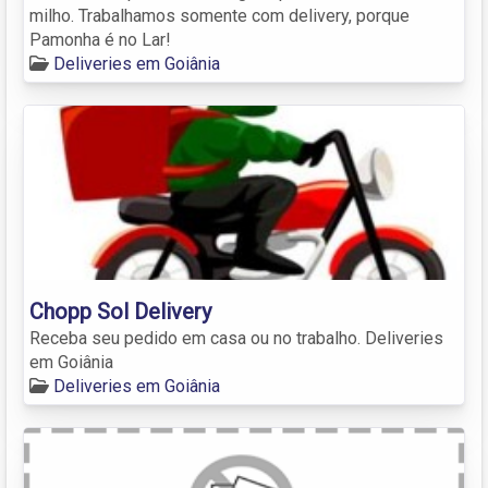
milho. Trabalhamos somente com delivery, porque
Pamonha é no Lar!
Deliveries em Goiânia
Chopp Sol Delivery
Receba seu pedido em casa ou no trabalho. Deliveries
em Goiânia
Deliveries em Goiânia