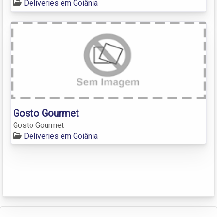
Deliveries em Goiânia
Gosto Gourmet
Gosto Gourmet
Deliveries em Goiânia