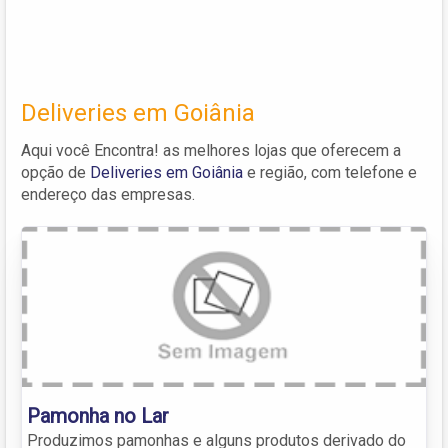
Deliveries em Goiânia
Aqui você Encontra! as melhores lojas que oferecem a
opção de
Deliveries em Goiânia
e região, com telefone e
endereço das empresas.
Pamonha no Lar
Produzimos pamonhas e alguns produtos derivado do