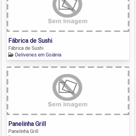
Fábrica de Sushi
Fábrica de Sushi
Deliveries em Goiânia
Panelinha Grill
Panelinha Grill