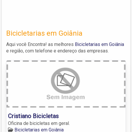
Bicicletarias em Goiânia
Aqui você Encontra! as melhores
Bicicletarias em Goiânia
e região, com telefone e endereço das empresas.
Cristiano Bicicletas
Oficina de bicicletas em geral.
Bicicletarias em Goiânia