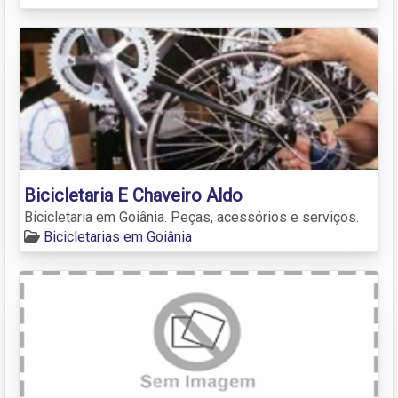
Bicicletaria E Chaveiro Aldo
Bicicletaria em Goiânia. Peças, acessórios e serviços.
Bicicletarias em Goiânia