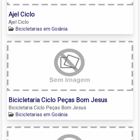
Ajel Ciclo
Ajel Ciclo
Bicicletarias em Goiânia
Bicicletaria Ciclo Peças Bom Jesus
Bicicletaria Ciclo Peças Bom Jesus
Bicicletarias em Goiânia