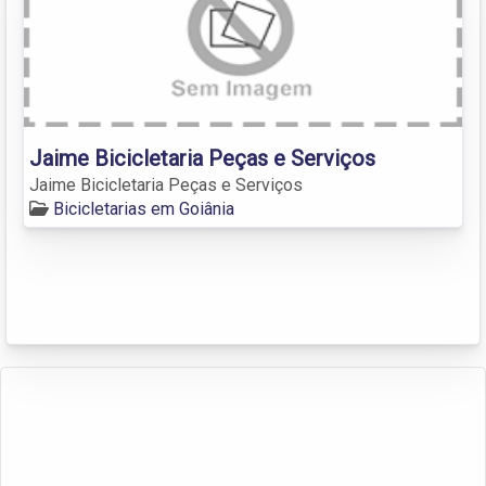
Jaime Bicicletaria Peças e Serviços
Jaime Bicicletaria Peças e Serviços
Bicicletarias em Goiânia