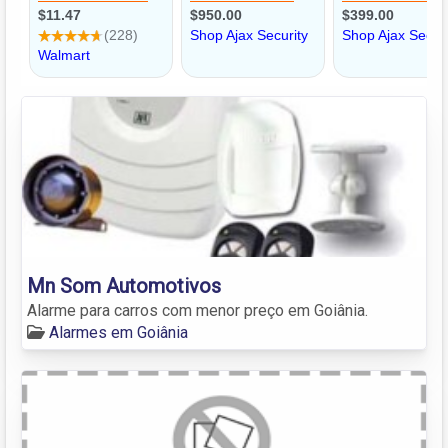
Mn Som Automotivos
Alarme para carros com menor preço em Goiânia.
Alarmes em Goiânia