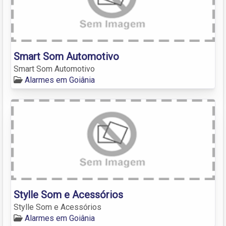
Smart Som Automotivo
Smart Som Automotivo
Alarmes em Goiânia
Stylle Som e Acessórios
Stylle Som e Acessórios
Alarmes em Goiânia