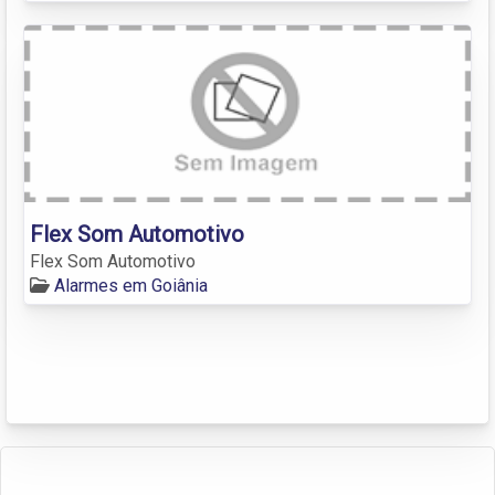
Flex Som Automotivo
Flex Som Automotivo
Alarmes em Goiânia