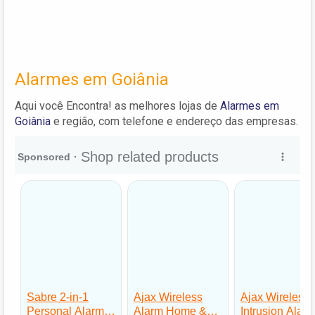
Alarmes em Goiânia
Aqui você Encontra! as melhores lojas de
Alarmes em
Goiânia
e região, com telefone e endereço das empresas.