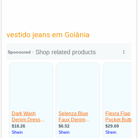
vestido jeans em Goiânia