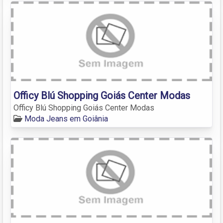
Officy Blú Shopping Goiás Center Modas
Officy Blú Shopping Goiás Center Modas
Moda Jeans em Goiânia