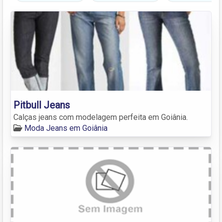
Pitbull Jeans
Calças jeans com modelagem perfeita em Goiânia.
Moda Jeans em Goiânia