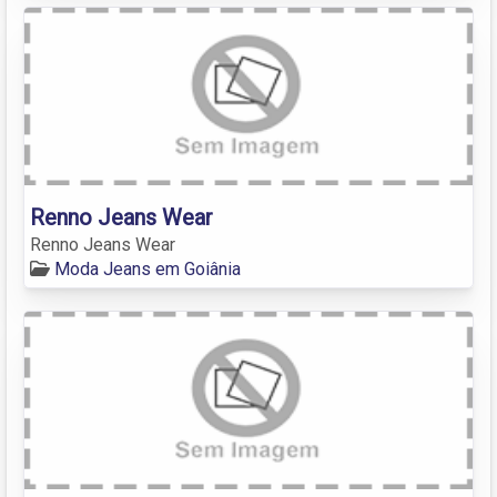
Renno Jeans Wear
Renno Jeans Wear
Moda Jeans em Goiânia