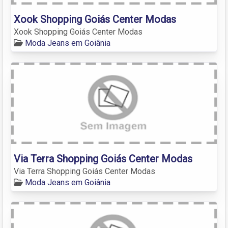
Xook Shopping Goiás Center Modas
Xook Shopping Goiás Center Modas
Moda Jeans em Goiânia
Via Terra Shopping Goiás Center Modas
Via Terra Shopping Goiás Center Modas
Moda Jeans em Goiânia