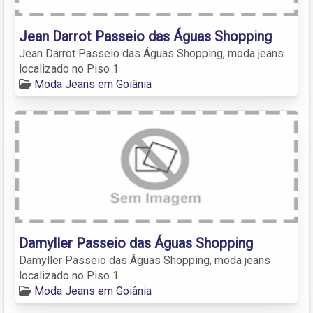
Jean Darrot Passeio das Águas Shopping
Jean Darrot Passeio das Águas Shopping, moda jeans
localizado no Piso 1
Moda Jeans em Goiânia
Damyller Passeio das Águas Shopping
Damyller Passeio das Águas Shopping, moda jeans
localizado no Piso 1
Moda Jeans em Goiânia