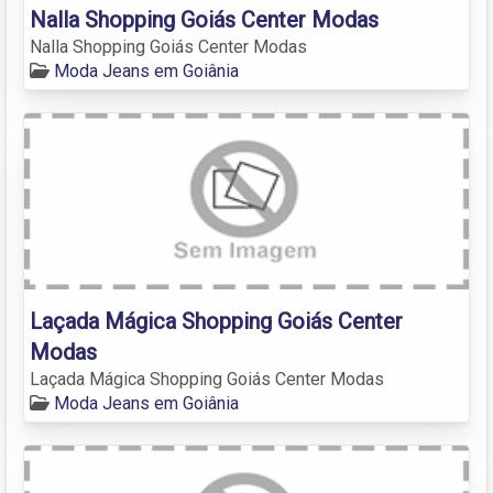
Nalla Shopping Goiás Center Modas
Nalla Shopping Goiás Center Modas
Moda Jeans em Goiânia
Laçada Mágica Shopping Goiás Center
Modas
Laçada Mágica Shopping Goiás Center Modas
Moda Jeans em Goiânia