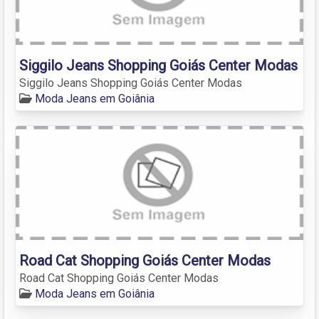
Siggilo Jeans Shopping Goiás Center Modas
Siggilo Jeans Shopping Goiás Center Modas
Moda Jeans em Goiânia
Road Cat Shopping Goiás Center Modas
Road Cat Shopping Goiás Center Modas
Moda Jeans em Goiânia