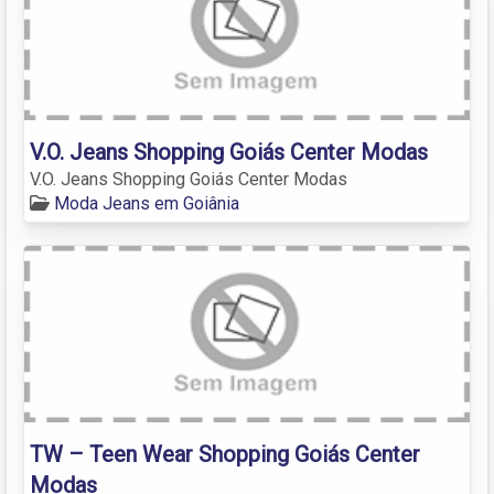
V.O. Jeans Shopping Goiás Center Modas
V.O. Jeans Shopping Goiás Center Modas
Moda Jeans em Goiânia
TW – Teen Wear Shopping Goiás Center
Modas