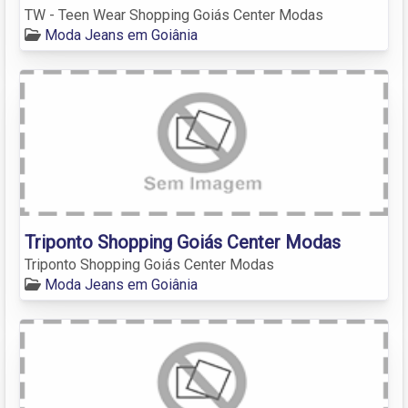
TW - Teen Wear Shopping Goiás Center Modas
Moda Jeans em Goiânia
Triponto Shopping Goiás Center Modas
Triponto Shopping Goiás Center Modas
Moda Jeans em Goiânia