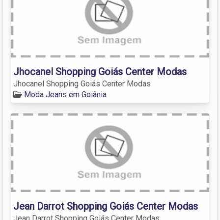
Jhocanel Shopping Goiás Center Modas
Jhocanel Shopping Goiás Center Modas
Moda Jeans em Goiânia
Jean Darrot Shopping Goiás Center Modas
Jean Darrot Shopping Goiás Center Modas