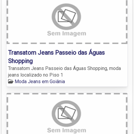
Transatom Jeans Passeio das Águas
Shopping
Transatom Jeans Passeio das Águas Shopping, moda
jeans localizado no Piso 1
Moda Jeans em Goiânia