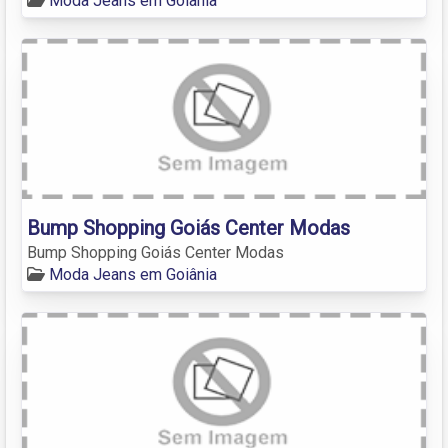
Moda Jeans em Goiânia
Bump Shopping Goiás Center Modas
Bump Shopping Goiás Center Modas
Moda Jeans em Goiânia