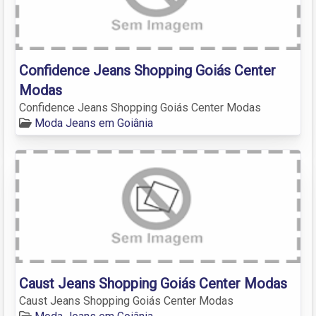
Confidence Jeans Shopping Goiás Center
Modas
Confidence Jeans Shopping Goiás Center Modas
Moda Jeans em Goiânia
Caust Jeans Shopping Goiás Center Modas
Caust Jeans Shopping Goiás Center Modas