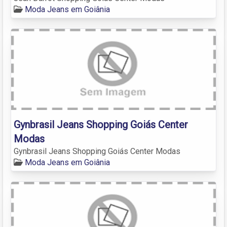
Moda Jeans em Goiânia
Gynbrasil Jeans Shopping Goiás Center
Modas
Gynbrasil Jeans Shopping Goiás Center Modas
Moda Jeans em Goiânia