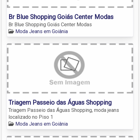
Br Blue Shopping Goiás Center Modas
Br Blue Shopping Goiás Center Modas
Moda Jeans em Goiânia
Triagem Passeio das Águas Shopping
Triagem Passeio das Águas Shopping, moda jeans
localizado no Piso 1
Moda Jeans em Goiânia