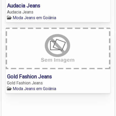
Audacia Jeans
Audacia Jeans
Moda Jeans em Goiânia
Gold Fashion Jeans
Gold Fashion Jeans
Moda Jeans em Goiânia