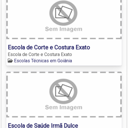
Escola de Corte e Costura Exato
Escola de Corte e Costura Exato
Escolas Técnicas em Goiânia
Escola de Saúde Irmã Dulce