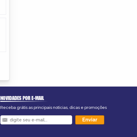
NOVIDADES POR E-MAIL
Receba grátis as principais notícias, dicas e promoções