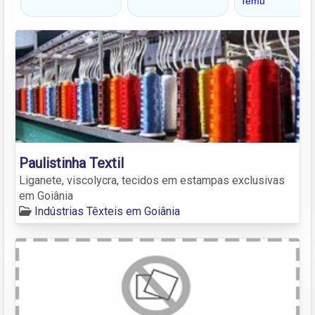
Paulistinha Textil
Liganete, viscolycra, tecidos em estampas exclusivas
em Goiânia
Indústrias Têxteis em Goiânia