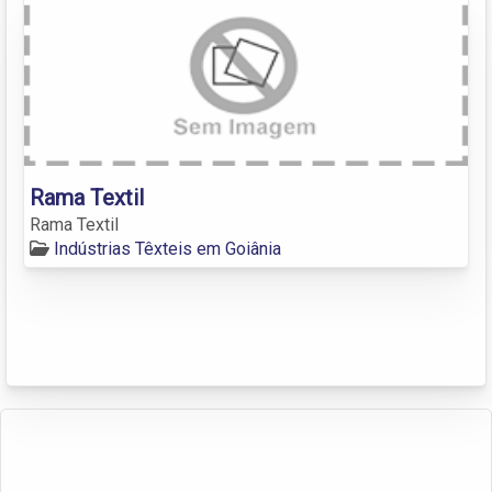
Rama Textil
Rama Textil
Indústrias Têxteis em Goiânia