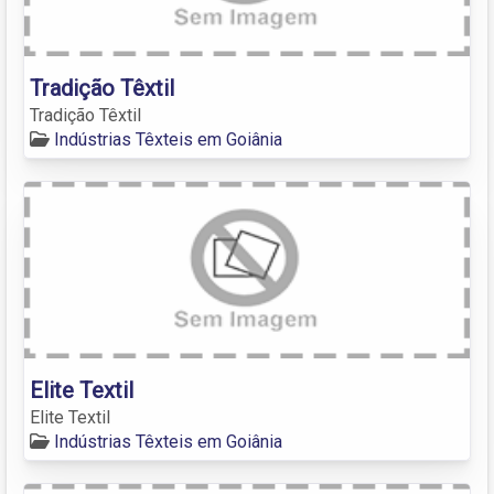
Tradição Têxtil
Tradição Têxtil
Indústrias Têxteis em Goiânia
Elite Textil
Elite Textil
Indústrias Têxteis em Goiânia