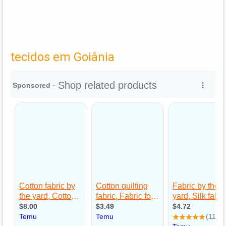
tecidos em Goiânia