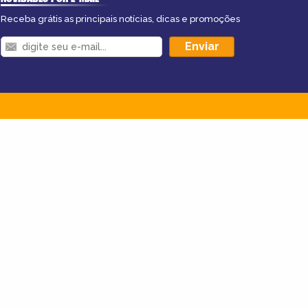
Receba grátis as principais notícias, dicas e promoções