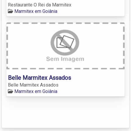
Restaurante O Rei da Marmitex
Marmitex em Goiânia
Belle Marmitex Assados
Belle Marmitex Assados
Marmitex em Goiânia