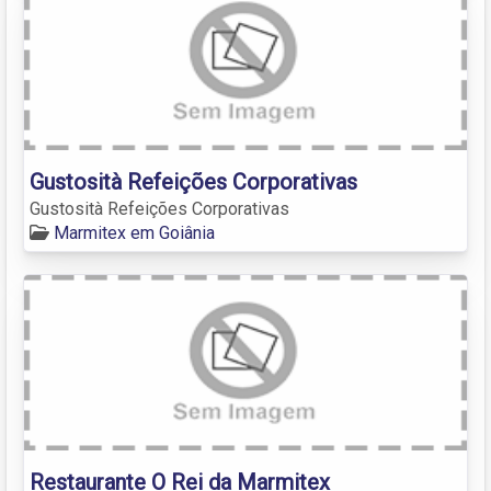
Gustosità Refeições Corporativas
Gustosità Refeições Corporativas
Marmitex em Goiânia
Restaurante O Rei da Marmitex