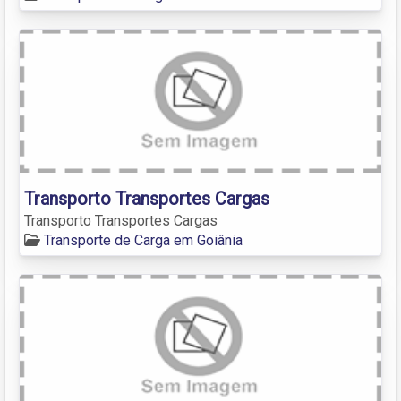
Transporto Transportes Cargas
Transporto Transportes Cargas
Transporte de Carga em Goiânia