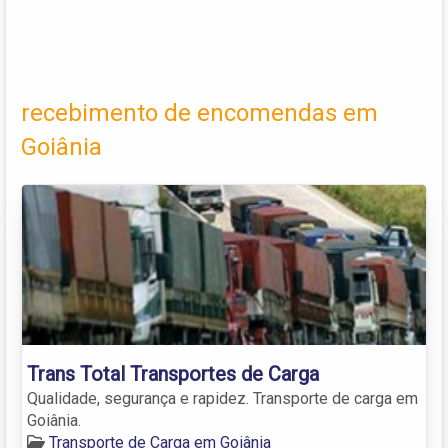
recebimento de encomendas em
Goiânia
Trans Total Transportes de Carga
Qualidade, segurança e rapidez. Transporte de carga em
Goiânia.
Transporte de Carga em Goiânia