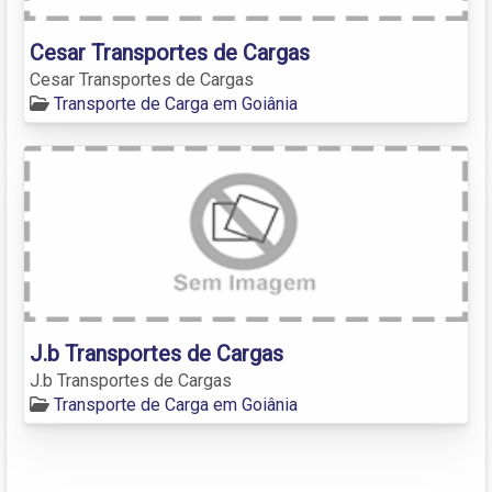
Cesar Transportes de Cargas
Cesar Transportes de Cargas
Transporte de Carga em Goiânia
J.b Transportes de Cargas
J.b Transportes de Cargas
Transporte de Carga em Goiânia