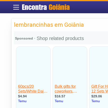
Encontra
Goiânia
lembrancinhas em Goiânia