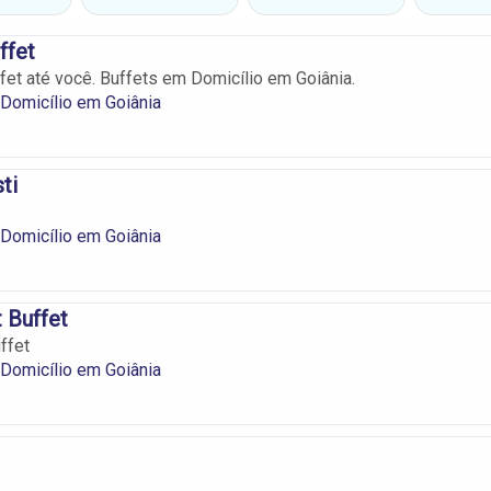
ffet
et até você. Buffets em Domicílio em Goiânia.
Domicílio em Goiânia
ti
Domicílio em Goiânia
t Buffet
ffet
Domicílio em Goiânia