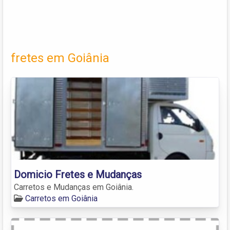
fretes em Goiânia
Domicio Fretes e Mudanças
Carretos e Mudanças em Goiânia.
Carretos em Goiânia