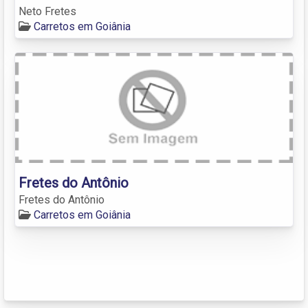
Neto Fretes
Carretos em Goiânia
Fretes do Antônio
Fretes do Antônio
Carretos em Goiânia