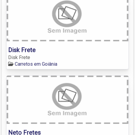
Disk Frete
Disk Frete
Carretos em Goiânia
Neto Fretes