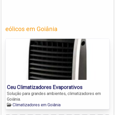
eólicos em Goiânia
Ceu Climatizadores Evaporativos
Solução para grandes ambientes, climatizadores em
Goiânia.
Climatizadores em Goiânia