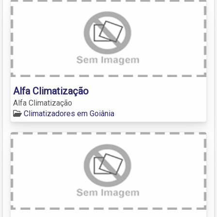
Alfa Climatização
Alfa Climatização
Climatizadores em Goiânia