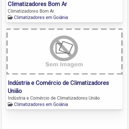
Climatizadores Bom Ar
Climatizadores Bom Ar
Climatizadores em Goiânia
Indústria e Comércio de Climatizadores
União
Indústria e Comércio de Climatizadores União
Climatizadores em Goiânia