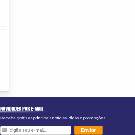
NOVIDADES POR E-MAIL
Receba grátis as principais notícias, dicas e promoções