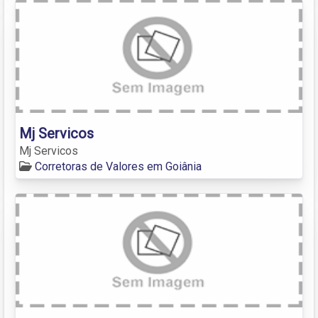
Mj Servicos
Mj Servicos
Corretoras de Valores em Goiânia