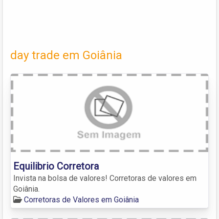
day trade em Goiânia
Equilibrio Corretora
Invista na bolsa de valores! Corretoras de valores em
Goiânia.
Corretoras de Valores em Goiânia