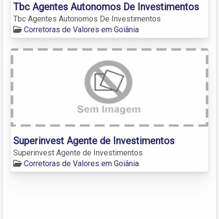
Tbc Agentes Autonomos De Investimentos
Tbc Agentes Autonomos De Investimentos
Corretoras de Valores em Goiânia
Superinvest Agente de Investimentos
Superinvest Agente de Investimentos
Corretoras de Valores em Goiânia