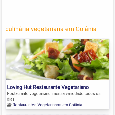
culinária vegetariana em Goiânia
Loving Hut Restaurante Vegetariano
Restaurante vegetariano imensa variedade todos os
dias.
Restaurantes Vegetarianos em Goiânia