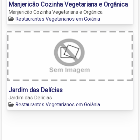
Manjericão Cozinha Vegetariana e Orgânica
Manjericão Cozinha Vegetariana e Orgânica
Restaurantes Vegetarianos em Goiânia
Jardim das Delícias
Jardim das Delícias
Restaurantes Vegetarianos em Goiânia