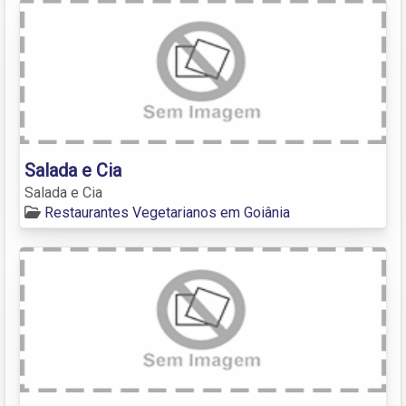
Salada e Cia
Salada e Cia
Restaurantes Vegetarianos em Goiânia