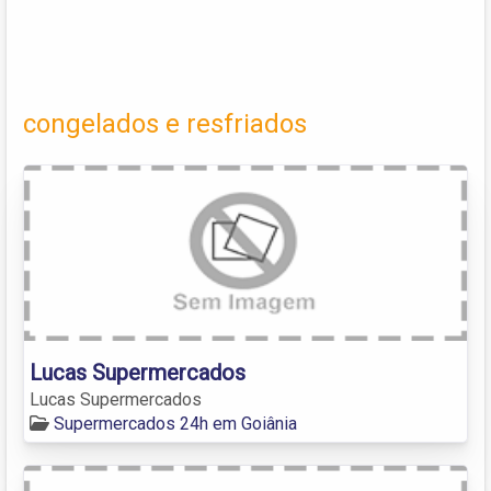
congelados e resfriados
Lucas Supermercados
Lucas Supermercados
Supermercados 24h em Goiânia